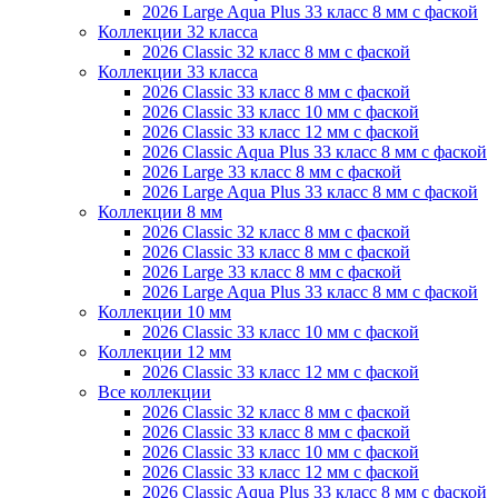
2026 Large Aqua Plus 33 класс 8 мм с фаской
Коллекции 32 класса
2026 Classic 32 класс 8 мм с фаской
Коллекции 33 класса
2026 Classic 33 класс 8 мм с фаской
2026 Classic 33 класс 10 мм с фаской
2026 Classic 33 класс 12 мм с фаской
2026 Classic Aqua Plus 33 класс 8 мм с фаской
2026 Large 33 класс 8 мм с фаской
2026 Large Aqua Plus 33 класс 8 мм с фаской
Коллекции 8 мм
2026 Classic 32 класс 8 мм с фаской
2026 Classic 33 класс 8 мм с фаской
2026 Large 33 класс 8 мм с фаской
2026 Large Aqua Plus 33 класс 8 мм с фаской
Коллекции 10 мм
2026 Classic 33 класс 10 мм с фаской
Коллекции 12 мм
2026 Classic 33 класс 12 мм с фаской
Все коллекции
2026 Classic 32 класс 8 мм с фаской
2026 Classic 33 класс 8 мм с фаской
2026 Classic 33 класс 10 мм с фаской
2026 Classic 33 класс 12 мм с фаской
2026 Classic Aqua Plus 33 класс 8 мм с фаской