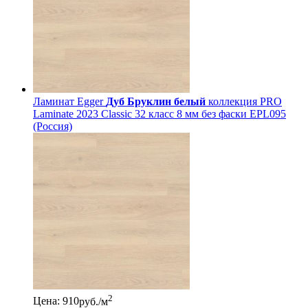
Ламинат Egger
Дуб Бруклин белый
коллекция PRO
Laminate 2023 Classic 32 класс 8 мм без фаски EPL095
(Россия)
2
Цена: 910
руб./м