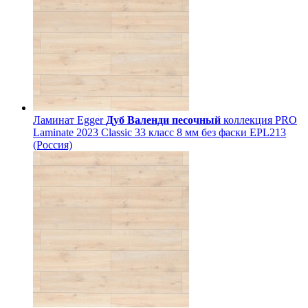
Ламинат Egger
Дуб Валенди песочный
коллекция PRO
Laminate 2023 Classic 33 класс 8 мм без фаски EPL213
(Россия)