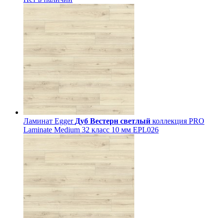
Ламинат Egger
Дуб Вестерн светлый
коллекция PRO
Laminate Medium 32 класс 10 мм EPL026