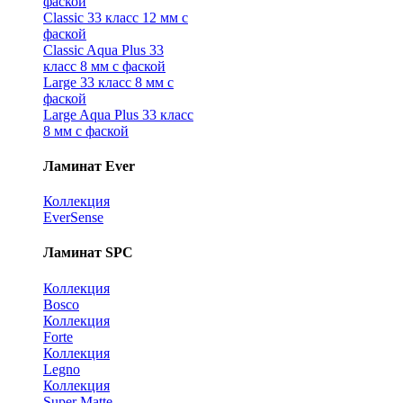
фаской
Classic 33 класс 12 мм с
фаской
Classic Aqua Plus 33
класс 8 мм с фаской
Large 33 класс 8 мм с
фаской
Large Aqua Plus 33 класс
8 мм с фаской
Ламинат Ever
Коллекция
EverSense
Ламинат SPC
Коллекция
Bosco
Коллекция
Forte
Коллекция
Legno
Коллекция
Super Matte