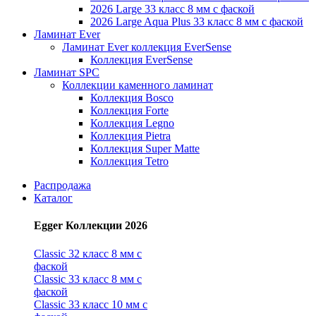
2026 Large 33 класс 8 мм с фаской
2026 Large Aqua Plus 33 класс 8 мм с фаской
Ламинат Ever
Ламинат Ever коллекция EverSense
Коллекция EverSense
Ламинат SPC
Коллекции каменного ламинат
Коллекция Bosco
Коллекция Forte
Коллекция Legno
Коллекция Pietra
Коллекция Super Matte
Коллекция Tetro
Распродажа
Каталог
Egger Коллекции 2026
Classic 32 класс 8 мм с
фаской
Classic 33 класс 8 мм с
фаской
Classic 33 класс 10 мм с