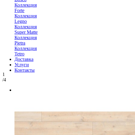
Коллекция
Forte
Коллекция
Legno
Коллекция
Super Matte
Коллекция
Pietra
Коллекция
Tetro
Доставка
Услуги
Контакты
1
/4