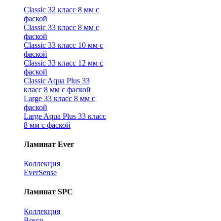
Classic 32 класс 8 мм с
фаской
Classic 33 класс 8 мм с
фаской
Classic 33 класс 10 мм с
фаской
Classic 33 класс 12 мм с
фаской
Classic Aqua Plus 33
класс 8 мм с фаской
Large 33 класс 8 мм с
фаской
Large Aqua Plus 33 класс
8 мм с фаской
Ламинат Ever
Коллекция
EverSense
Ламинат SPC
Коллекция
Bosco