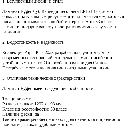
1. Безупречный дизайн и стиль
Ламинат Egger Дуб Валенди песочный EPL213 с фаской
обладает натуральным рисунком и теплым оттенком, который
идеально вписывается в любой интерьер. Этот 33 класс
ламината подарит вашему пространству атмосферу уюта и
гармонии.
2. Водостойкость и надежность
Коллекция Aqua Plus 2023 разработана с учетом самых
современных технологий, что делает ламинат особенно
устойчивым к влаге. Это особенно важно для Санкт-
Петербурга с его изменчивыми погодными условиями.
3. Отличные технические характеристики
Ламинат Egger имеет следующие особенности:
Толщина: 8 мм
Размер плашки: 1292 х 193 мм
Класс износостойкости: 33 класс
Наличие фаски: да
Такие параметры обеспечивают долговечность и прочность
покрытия, а также удобный монтаж.