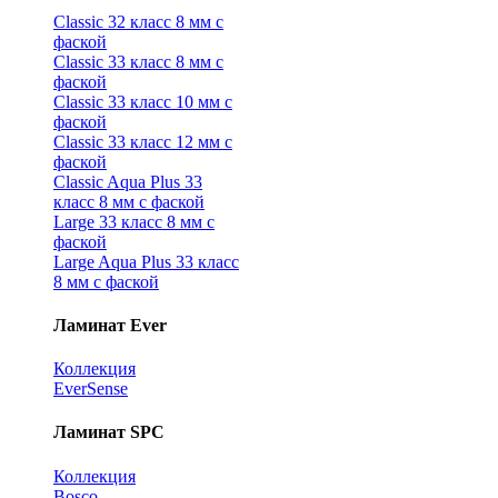
Classic 32 класс 8 мм с
фаской
Classic 33 класс 8 мм с
фаской
Classic 33 класс 10 мм с
фаской
Classic 33 класс 12 мм с
фаской
Classic Aqua Plus 33
класс 8 мм с фаской
Large 33 класс 8 мм с
фаской
Large Aqua Plus 33 класс
8 мм с фаской
Ламинат Ever
Коллекция
EverSense
Ламинат SPC
Коллекция
Bosco