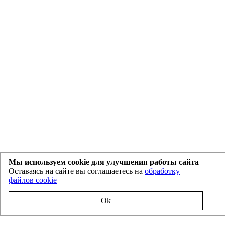
Мы используем cookie для улучшения работы сайта
Оставаясь на сайте вы соглашаетесь на
обработку
файлов cookie
Ok