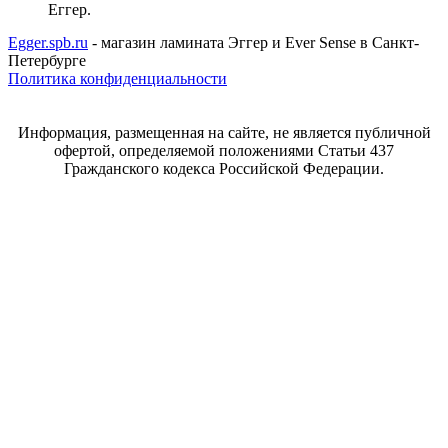
Еггер.
Egger.spb.ru
- магазин ламината Эггер и Ever Sense в Санкт-
Петербурге
Политика конфиденциальности
Информация, размещенная на сайте, не является публичной
офертой, определяемой положениями Статьи 437
Гражданского кодекса Российской Федерации.