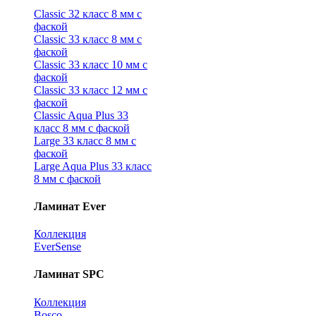
Classic 32 класс 8 мм с
фаской
Classic 33 класс 8 мм с
фаской
Classic 33 класс 10 мм с
фаской
Classic 33 класс 12 мм с
фаской
Classic Aqua Plus 33
класс 8 мм с фаской
Large 33 класс 8 мм с
фаской
Large Aqua Plus 33 класс
8 мм с фаской
Ламинат Ever
Коллекция
EverSense
Ламинат SPC
Коллекция
Bosco