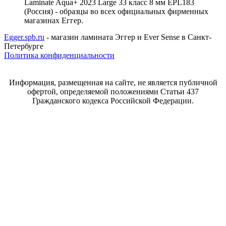
Laminate Aqua+ 2023 Large 33 класс 8 мм EPL183
(Россия) - образцы во всех официальных фирменных
магазинах Еггер.
Egger.spb.ru
- магазин ламината Эггер и Ever Sense в Санкт-
Петербурге
Политика конфиденциальности
Информация, размещенная на сайте, не является публичной
офертой, определяемой положениями Статьи 437
Гражданского кодекса Российской Федерации.