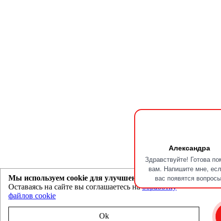
Александра
Здравствуйте! Готова по
вам. Напишите мне, есл
вас появятся вопросы
Мы используем cookie для улучшения работы сайта
Оставаясь на сайте вы соглашаетесь на
обработку
файлов cookie
Ok