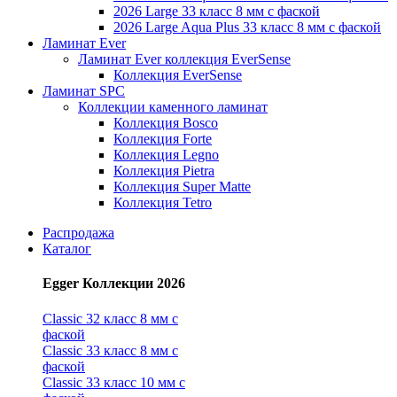
2026 Large 33 класс 8 мм с фаской
2026 Large Aqua Plus 33 класс 8 мм с фаской
Ламинат Ever
Ламинат Ever коллекция EverSense
Коллекция EverSense
Ламинат SPC
Коллекции каменного ламинат
Коллекция Bosco
Коллекция Forte
Коллекция Legno
Коллекция Pietra
Коллекция Super Matte
Коллекция Tetro
Распродажа
Каталог
Egger Коллекции 2026
Classic 32 класс 8 мм с
фаской
Classic 33 класс 8 мм с
фаской
Classic 33 класс 10 мм с