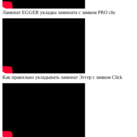
Ламинат EGGER укладка ламината с замком PRO clic
Как правильно укладывать ламинат Эггер с замком Click