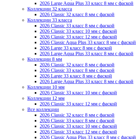
2026 Large Aqua Plus 33 класс 8 мм с фаской
Коллекции 32 класса
2026 Classic 32 класс 8 мм с фаской
Коллекции 33 класса
2026 Classic 33 класс 8 мм с фаской
2026 Classic 33 класс 10 мм с фаской
2026 Classic 33 класс 12 мм с фаской
2026 Classic Aqua Plus 33 класс 8 мм с фаской
2026 Large 33 класс 8 мм с фаской
2026 Large Aqua Plus 33 класс 8 мм с фаской
Коллекции 8 мм
2026 Classic 32 класс 8 мм с фаской
2026 Classic 33 класс 8 мм с фаской
2026 Large 33 класс 8 мм с фаской
2026 Large Aqua Plus 33 класс 8 мм с фаской
Коллекции 10 мм
2026 Classic 33 класс 10 мм с фаской
Коллекции 12 мм
2026 Classic 33 класс 12 мм с фаской
Все коллекции
2026 Classic 32 класс 8 мм с фаской
2026 Classic 33 класс 8 мм с фаской
2026 Classic 33 класс 10 мм с фаской
2026 Classic 33 класс 12 мм с фаской
2026 Classic Aqua Plus 33 класс 8 мм с фаской