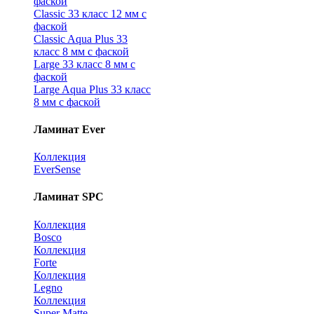
фаской
Classic 33 класс 12 мм с
фаской
Classic Aqua Plus 33
класс 8 мм с фаской
Large 33 класс 8 мм с
фаской
Large Aqua Plus 33 класс
8 мм с фаской
Ламинат Ever
Коллекция
EverSense
Ламинат SPC
Коллекция
Bosco
Коллекция
Forte
Коллекция
Legno
Коллекция
Super Matte