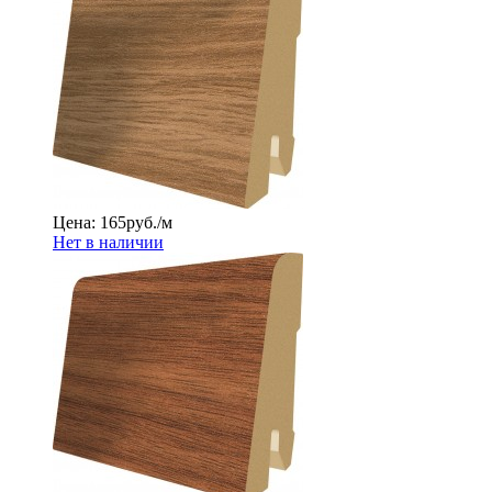
Цена: 165
руб./м
Нет в наличии