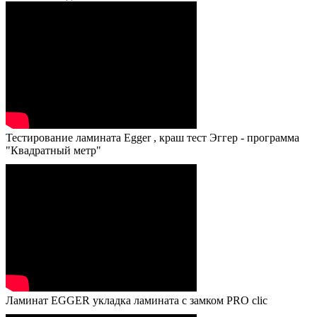
Тестирование ламината Egger , краш тест Эггер - программа
"Квадратный метр"
Ламинат EGGER укладка ламината с замком PRO clic