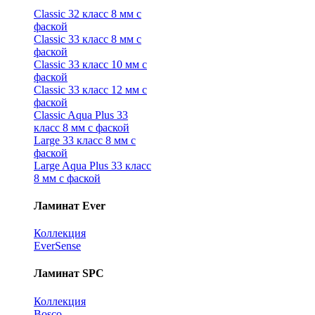
Classic 32 класс 8 мм с
фаской
Classic 33 класс 8 мм с
фаской
Classic 33 класс 10 мм с
фаской
Classic 33 класс 12 мм с
фаской
Classic Aqua Plus 33
класс 8 мм с фаской
Large 33 класс 8 мм с
фаской
Large Aqua Plus 33 класс
8 мм с фаской
Ламинат Ever
Коллекция
EverSense
Ламинат SPC
Коллекция
Bosco