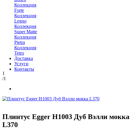
Коллекция
Forte
Коллекция
Legno
Коллекция
Super Matte
Коллекция
Pietra
Коллекция
Tetro
Доставка
Услуги
Контакты
1
/1
Плинтус Egger Н1003 Дуб Вэлли мокка
L370