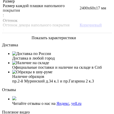
Размер
Размер каждой плашки напольного
2400х60х17 мм
покрытия
:
Оттенок
Оттенок декора напольного покрытия
Коричневый
:
Показать характеристики
Доставка
Доставка в любой город
Официальные поставки и наличие на складе в Спб
Наличие образцов
пр.2-й Муринский д.34 к.1 и пр.Гагарина 2 к.3
Отзывы
Читайте отзывы о нас на
Яндекс
,
yell.ru
Полезное видео