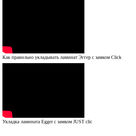
Как правильно укладывать ламинат Эггер с замком Click
Укладка ламината Egger с замком JUST clic