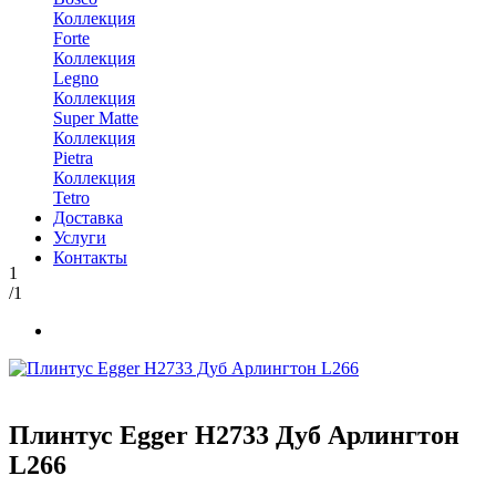
Коллекция
Forte
Коллекция
Legno
Коллекция
Super Matte
Коллекция
Pietra
Коллекция
Tetro
Доставка
Услуги
Контакты
1
/1
Плинтус Egger Н2733 Дуб Арлингтон
L266