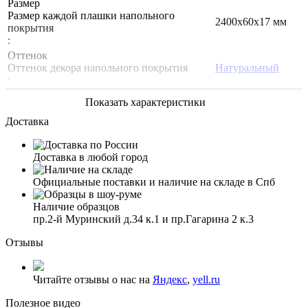
Размер
Размер каждой плашки напольного
2400х60х17 мм
покрытия
:
Оттенок
Оттенок декора напольного покрытия
Натуральный
:
Показать характеристики
Доставка
Доставка в любой город
Официальные поставки и наличие на складе в Спб
Наличие образцов
пр.2-й Муринский д.34 к.1 и пр.Гагарина 2 к.3
Отзывы
Читайте отзывы о нас на
Яндекс
,
yell.ru
Полезное видео