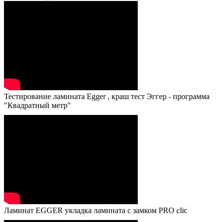
Тестирование ламината Egger , краш тест Эггер - программа
"Квадратный метр"
Ламинат EGGER укладка ламината с замком PRO clic