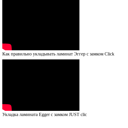
Как правильно укладывать ламинат Эггер с замком Click
Укладка ламината Egger с замком JUST clic