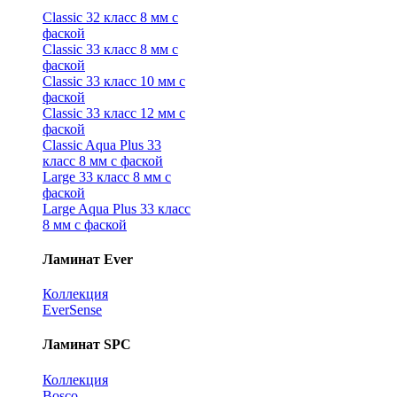
Classic 32 класс 8 мм с
фаской
Classic 33 класс 8 мм с
фаской
Classic 33 класс 10 мм с
фаской
Classic 33 класс 12 мм с
фаской
Classic Aqua Plus 33
класс 8 мм с фаской
Large 33 класс 8 мм с
фаской
Large Aqua Plus 33 класс
8 мм с фаской
Ламинат Ever
Коллекция
EverSense
Ламинат SPC
Коллекция
Bosco