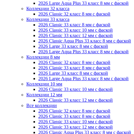
2026 Large Aqua Plus 33 класс 8 мм с фаской
Коллекции 32 класса
2026 Classic 32 класс 8 мм с фаской
Коллекции 33 класса
2026 Classic 33 класс 8 мм с фаской
2026 Classic 33 класс 10 мм с фаской
2026 Classic 33 класс 12 мм с фаской
2026 Classic Aqua Plus 33 класс 8 мм с фаской
2026 Large 33 класс 8 мм с фаской
2026 Large Aqua Plus 33 класс 8 мм с фаской
Коллекции 8 мм
2026 Classic 32 класс 8 мм с фаской
2026 Classic 33 класс 8 мм с фаской
2026 Large 33 класс 8 мм с фаской
2026 Large Aqua Plus 33 класс 8 мм с фаской
Коллекции 10 мм
2026 Classic 33 класс 10 мм с фаской
Коллекции 12 мм
2026 Classic 33 класс 12 мм с фаской
Все коллекции
2026 Classic 32 класс 8 мм с фаской
2026 Classic 33 класс 8 мм с фаской
2026 Classic 33 класс 10 мм с фаской
2026 Classic 33 класс 12 мм с фаской
2026 Classic Aqua Plus 33 класс 8 мм с фаской