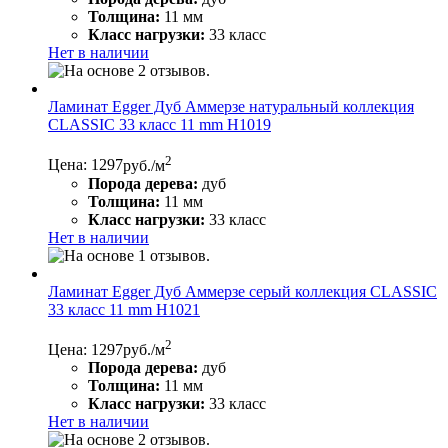
Толщина:
11 мм
Класс нагрузки:
33 класс
Нет в наличии
Ламинат Egger Дуб Аммерзе натуральный коллекция
CLASSIC 33 класс 11 mm H1019
2
Цена: 1297
руб./м
Порода дерева:
дуб
Толщина:
11 мм
Класс нагрузки:
33 класс
Нет в наличии
Ламинат Egger Дуб Аммерзе серый коллекция CLASSIC
33 класс 11 mm H1021
2
Цена: 1297
руб./м
Порода дерева:
дуб
Толщина:
11 мм
Класс нагрузки:
33 класс
Нет в наличии