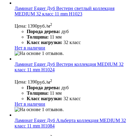
Ламинат Egger Дуб Вестерн светлый коллекция
MEDIUM 32 класс 11 mm H1023
2
Цена: 1390
руб./м
Порода дерева:
дуб
Толщина:
11 мм
Класс нагрузки:
32 класс
Нет в наличии
Ламинат Egger Дуб Вестерн коллекция MEDIUM 32
класс 11 mm H1024
2
Цена: 1390
руб./м
Порода дерева:
дуб
Толщина:
11 мм
Класс нагрузки:
32 класс
Нет в наличии
Ламинат Egger Дуб Альберта коллекция MEDIUM 32
класс 11 mm H1084