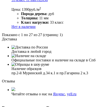
2
Цена: 1390
руб./м
Порода дерева:
дуб
Толщина:
11 мм
Класс нагрузки:
33 класс
Нет в наличии
Показано с 1 по 27 из 27 (страниц: 1)
Доставка
Доставка в любой город
Официальные поставки и наличие на складе в Спб
Наличие образцов
пр.2-й Муринский д.34 к.1 и пр.Гагарина 2 к.3
Отзывы
Читайте отзывы о нас на
Яндекс
,
yell.ru