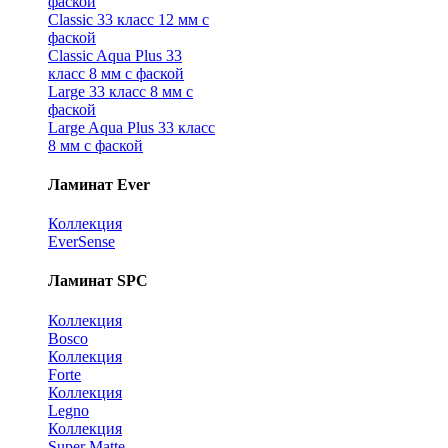
фаской
Classic 33 класс 12 мм с
фаской
Classic Aqua Plus 33
класс 8 мм с фаской
Large 33 класс 8 мм с
фаской
Large Aqua Plus 33 класс
8 мм с фаской
Ламинат Ever
Коллекция
EverSense
Ламинат SPC
Коллекция
Bosco
Коллекция
Forte
Коллекция
Legno
Коллекция
Super Matte