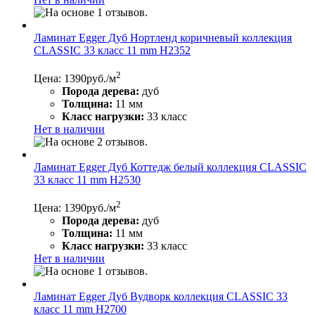
Ламинат Egger Дуб Нортленд коричневый коллекция
CLASSIC 33 класс 11 mm Н2352
2
Цена: 1390
руб./м
Порода дерева:
дуб
Толщина:
11 мм
Класс нагрузки:
33 класс
Нет в наличии
Ламинат Egger Дуб Коттедж белый коллекция CLASSIC
33 класс 11 mm H2530
2
Цена: 1390
руб./м
Порода дерева:
дуб
Толщина:
11 мм
Класс нагрузки:
33 класс
Нет в наличии
Ламинат Egger Дуб Вудворк коллекция CLASSIC 33
класс 11 mm H2700