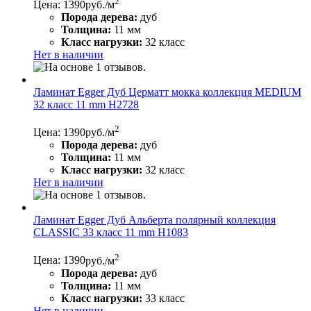
2
Цена: 1390
руб./м
Порода дерева:
дуб
Толщина:
11 мм
Класс нагрузки:
32 класс
Нет в наличии
Ламинат Egger Дуб Церматт мокка коллекция MEDIUM
32 класс 11 mm H2728
2
Цена: 1390
руб./м
Порода дерева:
дуб
Толщина:
11 мм
Класс нагрузки:
32 класс
Нет в наличии
Ламинат Egger Дуб Альберта полярный коллекция
CLASSIC 33 класс 11 mm H1083
2
Цена: 1390
руб./м
Порода дерева:
дуб
Толщина:
11 мм
Класс нагрузки:
33 класс
Нет в наличии