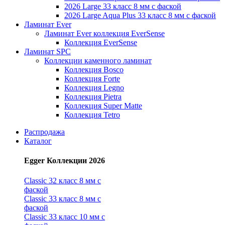
2026 Large 33 класс 8 мм с фаской
2026 Large Aqua Plus 33 класс 8 мм с фаской
Ламинат Ever
Ламинат Ever коллекция EverSense
Коллекция EverSense
Ламинат SPC
Коллекции каменного ламинат
Коллекция Bosco
Коллекция Forte
Коллекция Legno
Коллекция Pietra
Коллекция Super Matte
Коллекция Tetro
Распродажа
Каталог
Egger Коллекции 2026
Classic 32 класс 8 мм с
фаской
Classic 33 класс 8 мм с
фаской
Classic 33 класс 10 мм с