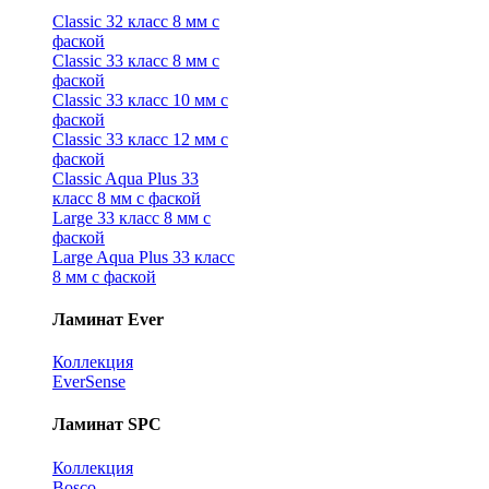
Classic 32 класс 8 мм с
фаской
Classic 33 класс 8 мм с
фаской
Classic 33 класс 10 мм с
фаской
Classic 33 класс 12 мм с
фаской
Classic Aqua Plus 33
класс 8 мм с фаской
Large 33 класс 8 мм с
фаской
Large Aqua Plus 33 класс
8 мм с фаской
Ламинат Ever
Коллекция
EverSense
Ламинат SPC
Коллекция
Bosco