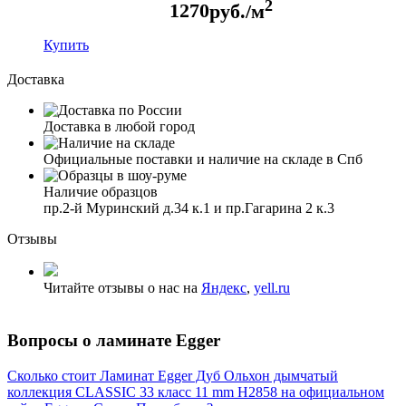
2
1270
руб./м
Купить
Доставка
Доставка в любой город
Официальные поставки и наличие на складе в Спб
Наличие образцов
пр.2-й Муринский д.34 к.1 и пр.Гагарина 2 к.3
Отзывы
Читайте отзывы о нас на
Яндекс
,
yell.ru
Вопросы о ламинате Egger
Сколько стоит Ламинат Egger Дуб Ольхон дымчатый
коллекция CLASSIC 33 класс 11 mm Н2858 на официальном