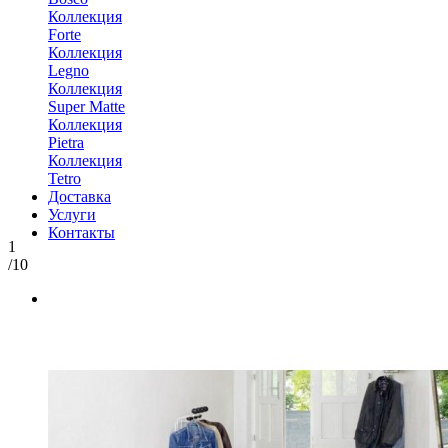
Коллекция
Forte
Коллекция
Legno
Коллекция
Super Matte
Коллекция
Pietra
Коллекция
Tetro
Доставка
Услуги
Контакты
1
/10