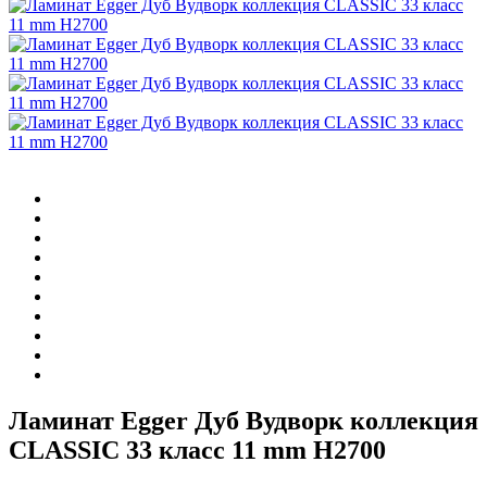
Ламинат Egger Дуб Вудворк коллекция
CLASSIC 33 класс 11 mm H2700