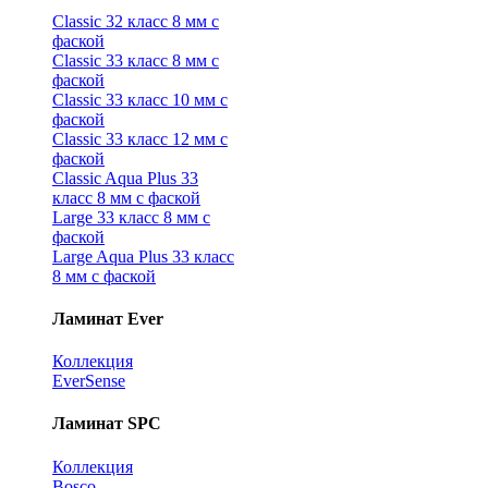
Classic 32 класс 8 мм с
фаской
Classic 33 класс 8 мм с
фаской
Classic 33 класс 10 мм с
фаской
Classic 33 класс 12 мм с
фаской
Classic Aqua Plus 33
класс 8 мм с фаской
Large 33 класс 8 мм с
фаской
Large Aqua Plus 33 класс
8 мм с фаской
Ламинат Ever
Коллекция
EverSense
Ламинат SPC
Коллекция
Bosco