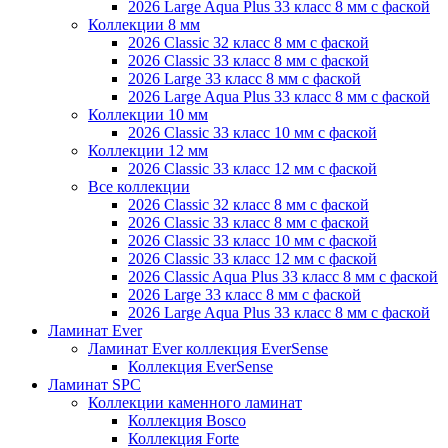
2026 Large Aqua Plus 33 класс 8 мм с фаской
Коллекции 8 мм
2026 Classic 32 класс 8 мм с фаской
2026 Classic 33 класс 8 мм с фаской
2026 Large 33 класс 8 мм с фаской
2026 Large Aqua Plus 33 класс 8 мм с фаской
Коллекции 10 мм
2026 Classic 33 класс 10 мм с фаской
Коллекции 12 мм
2026 Classic 33 класс 12 мм с фаской
Все коллекции
2026 Classic 32 класс 8 мм с фаской
2026 Classic 33 класс 8 мм с фаской
2026 Classic 33 класс 10 мм с фаской
2026 Classic 33 класс 12 мм с фаской
2026 Classic Aqua Plus 33 класс 8 мм с фаской
2026 Large 33 класс 8 мм с фаской
2026 Large Aqua Plus 33 класс 8 мм с фаской
Ламинат Ever
Ламинат Ever коллекция EverSense
Коллекция EverSense
Ламинат SPC
Коллекции каменного ламинат
Коллекция Bosco
Коллекция Forte