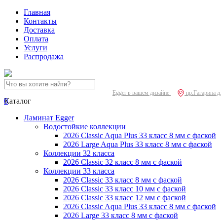
Главная
Контакты
Доставка
Оплата
Услуги
Распродажа
Egger в вашем дизайне
пр.Гагарина д
0
Каталог
Ламинат Egger
Водостойкие коллекции
2026 Classic Aqua Plus 33 класс 8 мм с фаской
2026 Large Aqua Plus 33 класс 8 мм с фаской
Коллекции 32 класса
2026 Classic 32 класс 8 мм с фаской
Коллекции 33 класса
2026 Classic 33 класс 8 мм с фаской
2026 Classic 33 класс 10 мм с фаской
2026 Classic 33 класс 12 мм с фаской
2026 Classic Aqua Plus 33 класс 8 мм с фаской
2026 Large 33 класс 8 мм с фаской