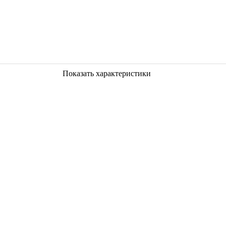
Показать характеристики