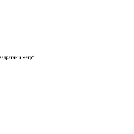
Квадратный метр"