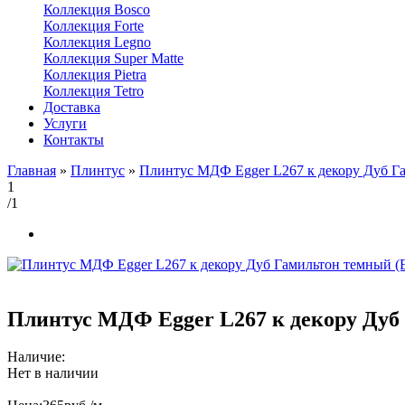
Коллекция Bosco
Коллекция Forte
Коллекция Legno
Коллекция Super Matte
Коллекция Pietra
Коллекция Tetro
Доставка
Услуги
Контакты
Главная
»
Плинтус
»
Плинтус МДФ Egger L267 к декору Дуб Г
1
/1
Плинтус МДФ Egger L267 к декору Дуб
Наличие:
Нет в наличии