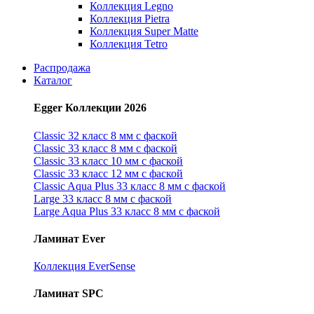
Коллекция Legno
Коллекция Pietra
Коллекция Super Matte
Коллекция Tetro
Распродажа
Каталог
Egger Коллекции 2026
Classic 32 класс 8 мм с фаской
Classic 33 класс 8 мм с фаской
Classic 33 класс 10 мм с фаской
Classic 33 класс 12 мм с фаской
Classic Aqua Plus 33 класс 8 мм с фаской
Large 33 класс 8 мм с фаской
Large Aqua Plus 33 класс 8 мм с фаской
Ламинат Ever
Коллекция EverSense
Ламинат SPC