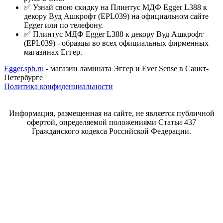
✅ Узнай свою скидку на Плинтус МДФ Egger L388 к
декору Вуд Ашкрофт (EPL039) на официальном сайте
Egger или по телефону.
✅ Плинтус МДФ Egger L388 к декору Вуд Ашкрофт
(EPL039) - образцы во всех официальных фирменных
магазинах Еггер.
Egger.spb.ru
- магазин ламината Эггер и Ever Sense в Санкт-
Петербурге
Политика конфиденциальности
Информация, размещенная на сайте, не является публичной
офертой, определяемой положениями Статьи 437
Гражданского кодекса Российской Федерации.