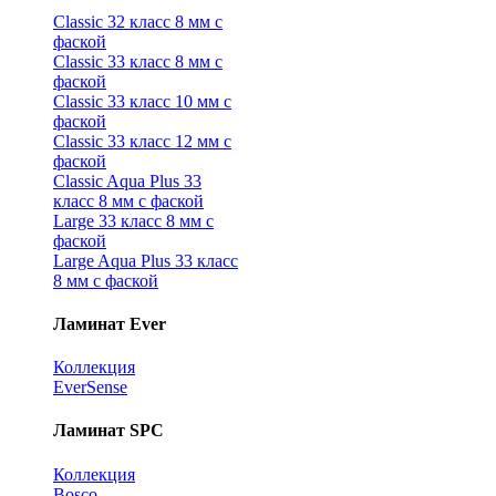
Classic 32 класс 8 мм с
фаской
Classic 33 класс 8 мм с
фаской
Classic 33 класс 10 мм с
фаской
Classic 33 класс 12 мм с
фаской
Classic Aqua Plus 33
класс 8 мм с фаской
Large 33 класс 8 мм с
фаской
Large Aqua Plus 33 класс
8 мм с фаской
Ламинат Ever
Коллекция
EverSense
Ламинат SPC
Коллекция
Bosco