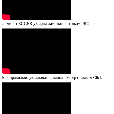
Ламинат EGGER укладка ламината с замком PRO clic
Как правильно укладывать ламинат Эггер с замком Click