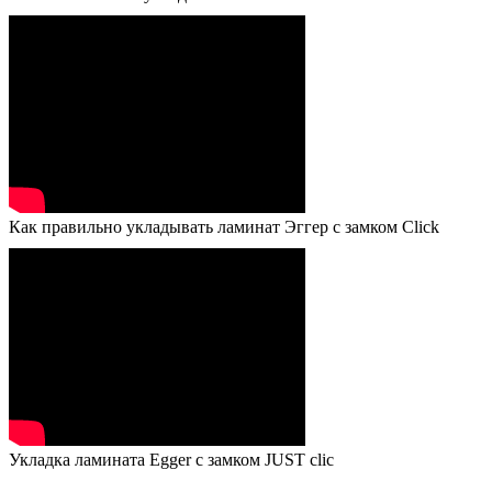
Как правильно укладывать ламинат Эггер с замком Click
Укладка ламината Egger с замком JUST clic