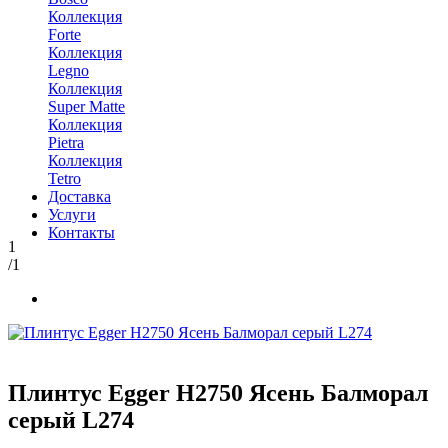
Коллекция
Forte
Коллекция
Legno
Коллекция
Super Matte
Коллекция
Pietra
Коллекция
Tetro
Доставка
Услуги
Контакты
1
/1
Плинтус Egger Н2750 Ясень Балморал
серый L274