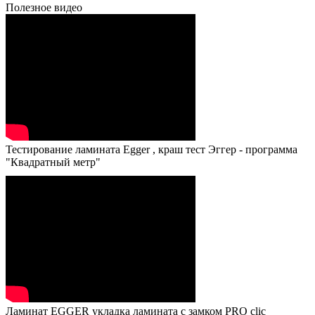
Полезное видео
Тестирование ламината Egger , краш тест Эггер - программа
"Квадратный метр"
Ламинат EGGER укладка ламината с замком PRO clic