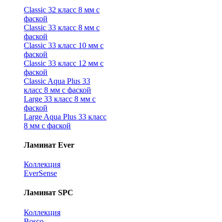
Classic 32 класс 8 мм с
фаской
Classic 33 класс 8 мм с
фаской
Classic 33 класс 10 мм с
фаской
Classic 33 класс 12 мм с
фаской
Classic Aqua Plus 33
класс 8 мм с фаской
Large 33 класс 8 мм с
фаской
Large Aqua Plus 33 класс
8 мм с фаской
Ламинат Ever
Коллекция
EverSense
Ламинат SPC
Коллекция
Bosco