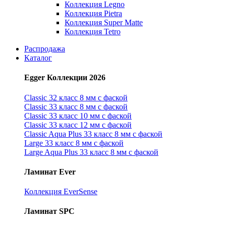
Коллекция Legno
Коллекция Pietra
Коллекция Super Matte
Коллекция Tetro
Распродажа
Каталог
Egger Коллекции 2026
Classic 32 класс 8 мм с фаской
Classic 33 класс 8 мм с фаской
Classic 33 класс 10 мм с фаской
Classic 33 класс 12 мм с фаской
Classic Aqua Plus 33 класс 8 мм с фаской
Large 33 класс 8 мм с фаской
Large Aqua Plus 33 класс 8 мм с фаской
Ламинат Ever
Коллекция EverSense
Ламинат SPC