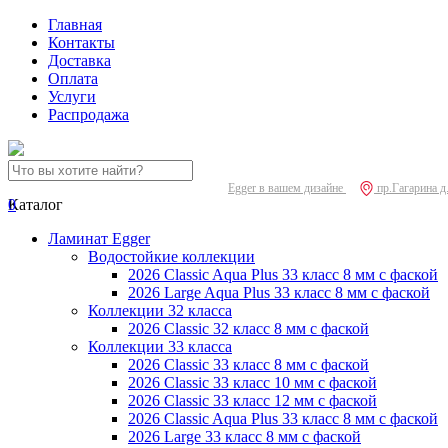
Главная
Контакты
Доставка
Оплата
Услуги
Распродажа
Egger в вашем дизайне
пр.Гагарина д
0
Каталог
Ламинат Egger
Водостойкие коллекции
2026 Classic Aqua Plus 33 класс 8 мм с фаской
2026 Large Aqua Plus 33 класс 8 мм с фаской
Коллекции 32 класса
2026 Classic 32 класс 8 мм с фаской
Коллекции 33 класса
2026 Classic 33 класс 8 мм с фаской
2026 Classic 33 класс 10 мм с фаской
2026 Classic 33 класс 12 мм с фаской
2026 Classic Aqua Plus 33 класс 8 мм с фаской
2026 Large 33 класс 8 мм с фаской