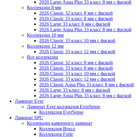
2026 Large Aqua Plus 33 класс 8 мм с фаской
Коллекции 8 мм
2026 Classic 32 класс 8 мм с фаской
2026 Classic 33 класс 8 мм с фаской
2026 Large 33 класс 8 мм с фаской
2026 Large Aqua Plus 33 класс 8 мм с фаской
Коллекции 10 мм
2026 Classic 33 класс 10 мм с фаской
Коллекции 12 мм
2026 Classic 33 класс 12 мм с фаской
Все коллекции
2026 Classic 32 класс 8 мм с фаской
2026 Classic 33 класс 8 мм с фаской
2026 Classic 33 класс 10 мм с фаской
2026 Classic 33 класс 12 мм с фаской
2026 Classic Aqua Plus 33 класс 8 мм с фаской
2026 Large 33 класс 8 мм с фаской
2026 Large Aqua Plus 33 класс 8 мм с фаской
Ламинат Ever
Ламинат Ever коллекция EverSense
Коллекция EverSense
Ламинат SPC
Коллекции каменного ламинат
Коллекция Bosco
Коллекция Forte