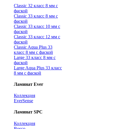
Classic 32 класс 8 мм с
фаской
Classic 33 класс 8 мм с
фаской
Classic 33 класс 10 мм с
фаской
Classic 33 класс 12 мм с
фаской
Classic Aqua Plus 33
класс 8 мм с фаской
Large 33 класс 8 мм с
фаской
Large Aqua Plus 33 класс
8 мм с фаской
Ламинат Ever
Коллекция
EverSense
Ламинат SPC
Коллекция
Bosco