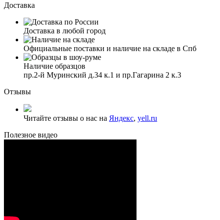
Доставка
Доставка в любой город
Официальные поставки и наличие на складе в Спб
Наличие образцов
пр.2-й Муринский д.34 к.1 и пр.Гагарина 2 к.3
Отзывы
Читайте отзывы о нас на
Яндекс
,
yell.ru
Полезное видео