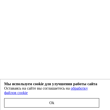
Мы используем cookie для улучшения работы сайта
Оставаясь на сайте вы соглашаетесь на
обработку
файлов cookie
Ok