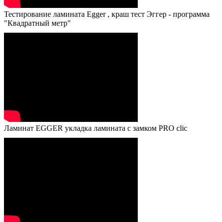
Тестирование ламината Egger , краш тест Эггер - программа
"Квадратный метр"
Ламинат EGGER укладка ламината с замком PRO clic