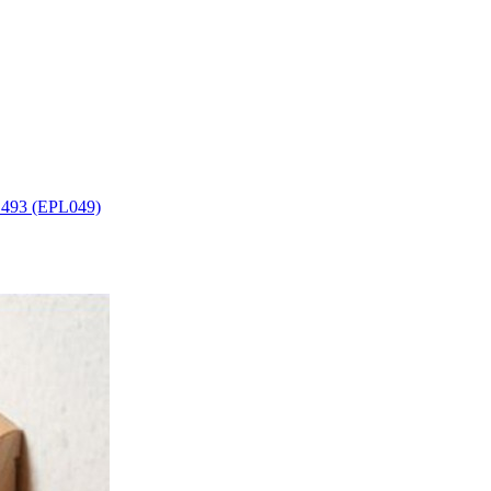
493 (EPL049)