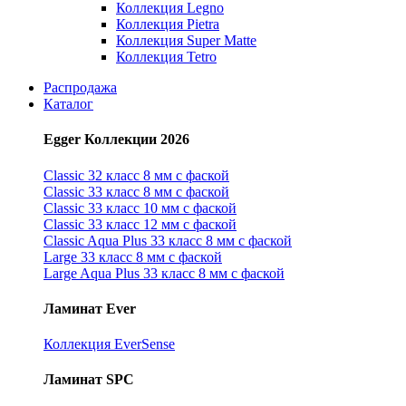
Коллекция Legno
Коллекция Pietra
Коллекция Super Matte
Коллекция Tetro
Распродажа
Каталог
Egger Коллекции 2026
Classic 32 класс 8 мм с фаской
Classic 33 класс 8 мм с фаской
Classic 33 класс 10 мм с фаской
Classic 33 класс 12 мм с фаской
Classic Aqua Plus 33 класс 8 мм с фаской
Large 33 класс 8 мм с фаской
Large Aqua Plus 33 класс 8 мм с фаской
Ламинат Ever
Коллекция EverSense
Ламинат SPC