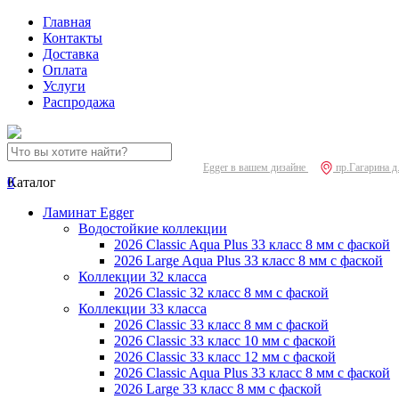
Главная
Контакты
Доставка
Оплата
Услуги
Распродажа
Egger в вашем дизайне
пр.Гагарина д
0
Каталог
Ламинат Egger
Водостойкие коллекции
2026 Classic Aqua Plus 33 класс 8 мм с фаской
2026 Large Aqua Plus 33 класс 8 мм с фаской
Коллекции 32 класса
2026 Classic 32 класс 8 мм с фаской
Коллекции 33 класса
2026 Classic 33 класс 8 мм с фаской
2026 Classic 33 класс 10 мм с фаской
2026 Classic 33 класс 12 мм с фаской
2026 Classic Aqua Plus 33 класс 8 мм с фаской
2026 Large 33 класс 8 мм с фаской