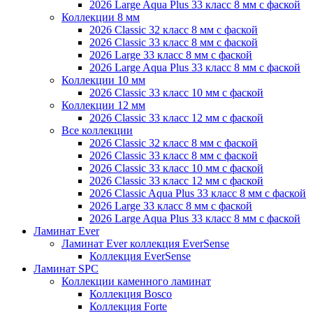
2026 Large Aqua Plus 33 класс 8 мм с фаской
Коллекции 8 мм
2026 Classic 32 класс 8 мм с фаской
2026 Classic 33 класс 8 мм с фаской
2026 Large 33 класс 8 мм с фаской
2026 Large Aqua Plus 33 класс 8 мм с фаской
Коллекции 10 мм
2026 Classic 33 класс 10 мм с фаской
Коллекции 12 мм
2026 Classic 33 класс 12 мм с фаской
Все коллекции
2026 Classic 32 класс 8 мм с фаской
2026 Classic 33 класс 8 мм с фаской
2026 Classic 33 класс 10 мм с фаской
2026 Classic 33 класс 12 мм с фаской
2026 Classic Aqua Plus 33 класс 8 мм с фаской
2026 Large 33 класс 8 мм с фаской
2026 Large Aqua Plus 33 класс 8 мм с фаской
Ламинат Ever
Ламинат Ever коллекция EverSense
Коллекция EverSense
Ламинат SPC
Коллекции каменного ламинат
Коллекция Bosco
Коллекция Forte