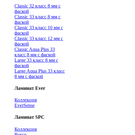
Classic 32 класс 8 мм с
фаской
Classic 33 класс 8 мм с
фаской
Classic 33 класс 10 мм с
фаской
Classic 33 класс 12 мм с
фаской
Classic Aqua Plus 33
класс 8 мм с фаской
Large 33 класс 8 мм с
фаской
Large Aqua Plus 33 класс
8 мм с фаской
Ламинат Ever
Коллекция
EverSense
Ламинат SPC
Коллекция
Bosco