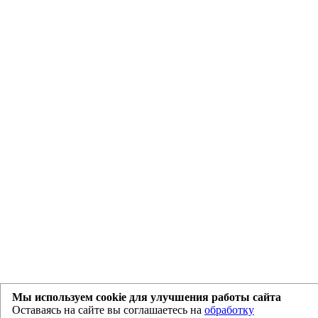
Мы используем cookie для улучшения работы сайта
Оставаясь на сайте вы соглашаетесь на
обработку