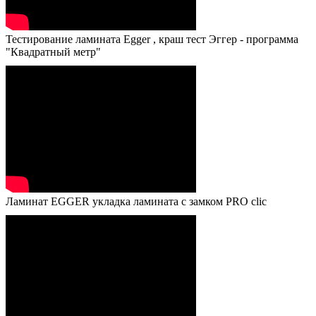
Тестирование ламината Egger , краш тест Эггер - программа
"Квадратный метр"
Ламинат EGGER укладка ламината с замком PRO clic