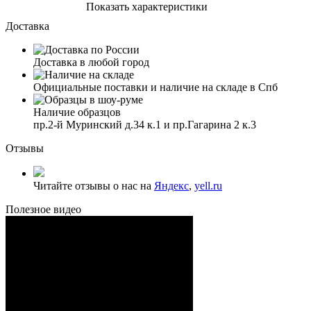
Показать характеристики
Доставка
Доставка в любой город
Официальные поставки и наличие на складе в Спб
Наличие образцов
пр.2-й Муринский д.34 к.1 и пр.Гагарина 2 к.3
Отзывы
Читайте отзывы о нас на
Яндекс
,
yell.ru
Полезное видео