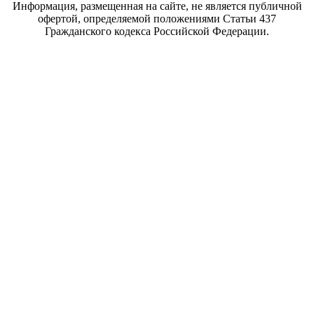
Информация, размещенная на сайте, не является публичной
офертой, определяемой положениями Статьи 437
Гражданского кодекса Российской Федерации.