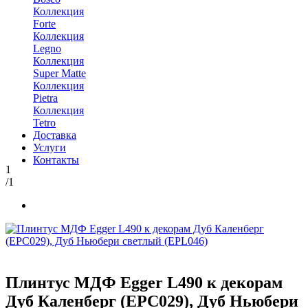
Коллекция
Forte
Коллекция
Legno
Коллекция
Super Matte
Коллекция
Pietra
Коллекция
Tetro
Доставка
Услуги
Контакты
1
/1
Плинтус МДФ Egger L490 к декорам
Дуб Каленберг (EPC029), Дуб Ньюбери