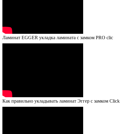
Ламинат EGGER укладка ламината с замком PRO clic
Как правильно укладывать ламинат Эггер с замком Click