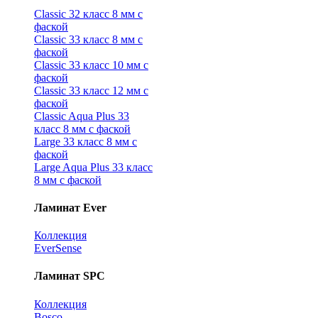
Classic 32 класс 8 мм с
фаской
Classic 33 класс 8 мм с
фаской
Classic 33 класс 10 мм с
фаской
Classic 33 класс 12 мм с
фаской
Classic Aqua Plus 33
класс 8 мм с фаской
Large 33 класс 8 мм с
фаской
Large Aqua Plus 33 класс
8 мм с фаской
Ламинат Ever
Коллекция
EverSense
Ламинат SPC
Коллекция
Bosco