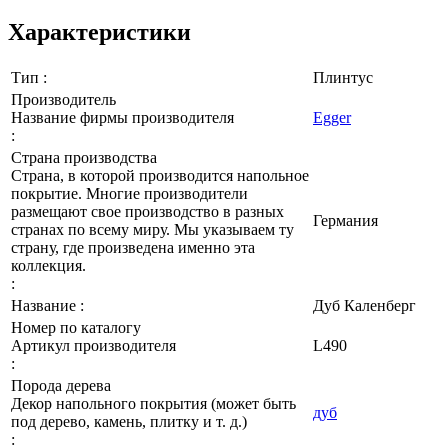
Характеристики
Тип :
Плинтус
Производитель
Название фирмы производителя
Egger
:
Страна производства
Страна, в которой производится напольное
покрытие. Многие производители
размещают свое производство в разных
Германия
странах по всему миру. Мы указываем ту
страну, где произведена именно эта
коллекция.
:
Название :
Дуб Каленберг
Номер по каталогу
Артикул производителя
L490
:
Порода дерева
Декор напольного покрытия (может быть
дуб
под дерево, камень, плитку и т. д.)
: