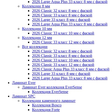
2026 Large Aqua Plus 33 класс 8 мм с фаской
Коллекции 8 мм
2026 Classic 32 класс 8 мм с фаской
2026 Classic 33 класс 8 мм с фаской
2026 Large 33 класс 8 мм с фаской
2026 Large Aqua Plus 33 класс 8 мм с фаской
Коллекции 10 мм
2026 Classic 33 класс 10 мм с фаской
Коллекции 12 мм
2026 Classic 33 класс 12 мм с фаской
Все коллекции
2026 Classic 32 класс 8 мм с фаской
2026 Classic 33 класс 8 мм с фаской
2026 Classic 33 класс 10 мм с фаской
2026 Classic 33 класс 12 мм с фаской
2026 Classic Aqua Plus 33 класс 8 мм с фаской
2026 Large 33 класс 8 мм с фаской
2026 Large Aqua Plus 33 класс 8 мм с фаской
Ламинат Ever
Ламинат Ever коллекция EverSense
Коллекция EverSense
Ламинат SPC
Коллекции каменного ламинат
Коллекция Bosco
Коллекция Forte