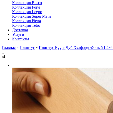
Коллекция Bosco
Коллекция Forte
Коллекция Legno
Коллекция Super Matte
Коллекция Pietra
Коллекция Tetro
Доставка
Услуги
Контакты
Главная
»
Плинтус
»
Плинтус Egger Дуб Хэлфорд чёрный L486
1
/4