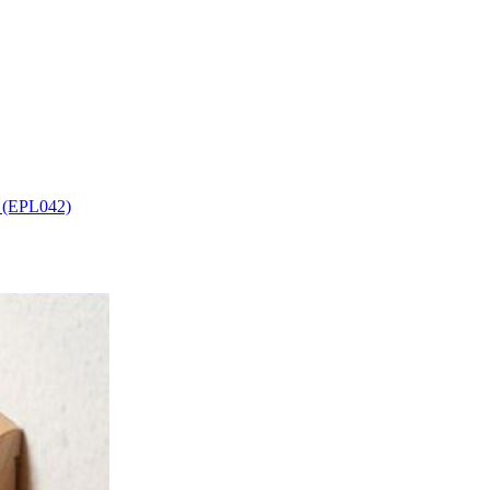
 (EPL042)