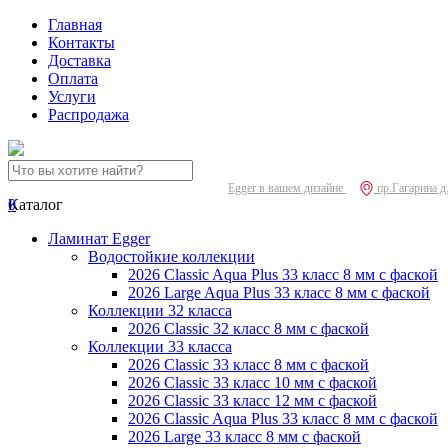
Главная
Контакты
Доставка
Оплата
Услуги
Распродажа
Egger в вашем дизайне
пр.Гагарина д
0
Каталог
Ламинат Egger
Водостойкие коллекции
2026 Classic Aqua Plus 33 класс 8 мм с фаской
2026 Large Aqua Plus 33 класс 8 мм с фаской
Коллекции 32 класса
2026 Classic 32 класс 8 мм с фаской
Коллекции 33 класса
2026 Classic 33 класс 8 мм с фаской
2026 Classic 33 класс 10 мм с фаской
2026 Classic 33 класс 12 мм с фаской
2026 Classic Aqua Plus 33 класс 8 мм с фаской
2026 Large 33 класс 8 мм с фаской