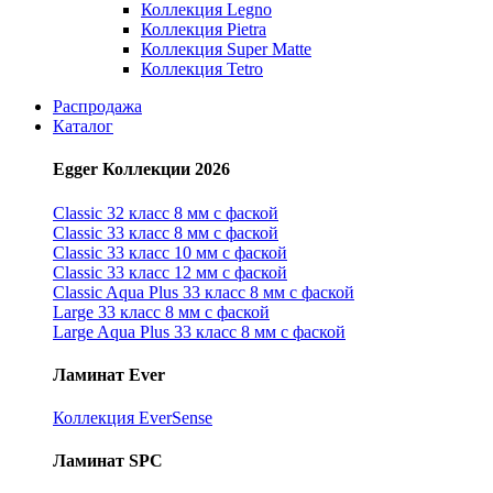
Коллекция Legno
Коллекция Pietra
Коллекция Super Matte
Коллекция Tetro
Распродажа
Каталог
Egger Коллекции 2026
Classic 32 класс 8 мм с фаской
Classic 33 класс 8 мм с фаской
Classic 33 класс 10 мм с фаской
Classic 33 класс 12 мм с фаской
Classic Aqua Plus 33 класс 8 мм с фаской
Large 33 класс 8 мм с фаской
Large Aqua Plus 33 класс 8 мм с фаской
Ламинат Ever
Коллекция EverSense
Ламинат SPC