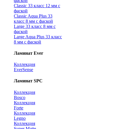
фаской
Classic 33 класс 12 мм с
фаской
Classic Aqua Plus 33
класс 8 мм с фаской
Large 33 класс 8 мм с
фаской
Large Aqua Plus 33 класс
8 мм с фаской
Ламинат Ever
Коллекция
EverSense
Ламинат SPC
Коллекция
Bosco
Коллекция
Forte
Коллекция
Legno
Коллекция
Super Matte