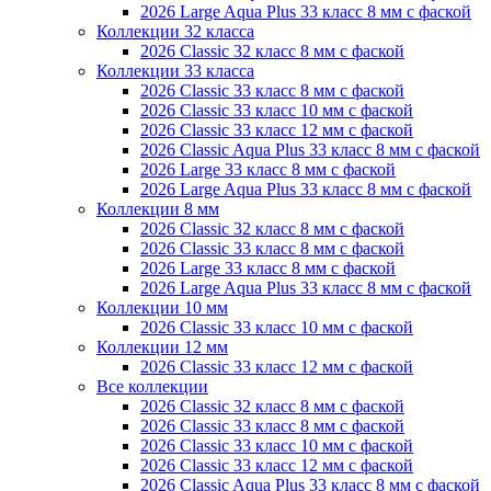
2026 Large Aqua Plus 33 класс 8 мм с фаской
Коллекции 32 класса
2026 Classic 32 класс 8 мм с фаской
Коллекции 33 класса
2026 Classic 33 класс 8 мм с фаской
2026 Classic 33 класс 10 мм с фаской
2026 Classic 33 класс 12 мм с фаской
2026 Classic Aqua Plus 33 класс 8 мм с фаской
2026 Large 33 класс 8 мм с фаской
2026 Large Aqua Plus 33 класс 8 мм с фаской
Коллекции 8 мм
2026 Classic 32 класс 8 мм с фаской
2026 Classic 33 класс 8 мм с фаской
2026 Large 33 класс 8 мм с фаской
2026 Large Aqua Plus 33 класс 8 мм с фаской
Коллекции 10 мм
2026 Classic 33 класс 10 мм с фаской
Коллекции 12 мм
2026 Classic 33 класс 12 мм с фаской
Все коллекции
2026 Classic 32 класс 8 мм с фаской
2026 Classic 33 класс 8 мм с фаской
2026 Classic 33 класс 10 мм с фаской
2026 Classic 33 класс 12 мм с фаской
2026 Classic Aqua Plus 33 класс 8 мм с фаской