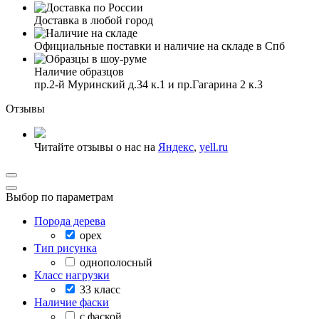
Доставка в любой город
Официальные поставки и наличие на складе в Спб
Наличие образцов
пр.2-й Муринский д.34 к.1 и пр.Гагарина 2 к.3
Отзывы
Читайте отзывы о нас на
Яндекс
,
yell.ru
Выбор по параметрам
Порода дерева
орех
Тип рисунка
однополосный
Класс нагрузки
33 класс
Наличие фаски
с фаской