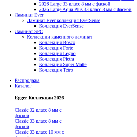
2026 Large 33 класс 8 мм с фаской
2026 Large Aqua Plus 33 класс 8 мм с фаской
Ламинат Ever
Ламинат Ever коллекция EverSense
Коллекция EverSense
Ламинат SPC
Коллекции каменного ламинат
Коллекция Bosco
Коллекция Forte
Коллекция Legno
Коллекция Pietra
Коллекция Super Matte
Коллекция Tetro
Распродажа
Каталог
Egger Коллекции 2026
Classic 32 класс 8 мм с
фаской
Classic 33 класс 8 мм с
фаской
Classic 33 класс 10 мм с