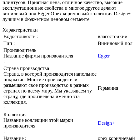
плинтусов. Приятная цена, отличное качество, высокие
эксплуатационные свойства и многое другое делают
виниловый пол Egger Орех коричневый коллекция Design+
лучшим в бюджетном ценовом сегменте.
Характеристики
Водостойкость :
влагостойкий
Тип :
Виниловый пол
Производитель
Название фирмы производителя
Egger
:
Страна производства
Страна, в которой производится напольное
покрытие. Многие производители
размещают свое производство в разных
Германия
странах по всему миру. Мы указываем ту
страну, где произведена именно эта
коллекция.
:
Коллекция
Название коллекции этой марки
Design+
производителя
:
Название :
орех коричневый