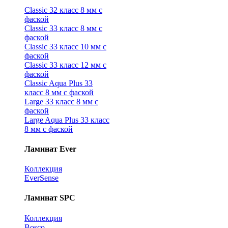
Classic 32 класс 8 мм с
фаской
Classic 33 класс 8 мм с
фаской
Classic 33 класс 10 мм с
фаской
Classic 33 класс 12 мм с
фаской
Classic Aqua Plus 33
класс 8 мм с фаской
Large 33 класс 8 мм с
фаской
Large Aqua Plus 33 класс
8 мм с фаской
Ламинат Ever
Коллекция
EverSense
Ламинат SPC
Коллекция
Bosco