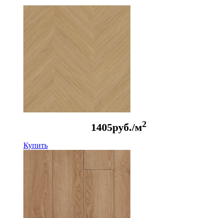
2
1405
руб./м
Купить