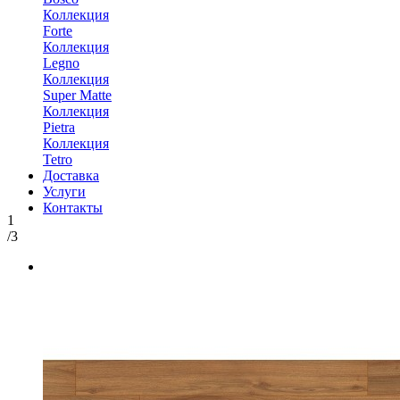
Коллекция
Forte
Коллекция
Legno
Коллекция
Super Matte
Коллекция
Pietra
Коллекция
Tetro
Доставка
Услуги
Контакты
1
/3