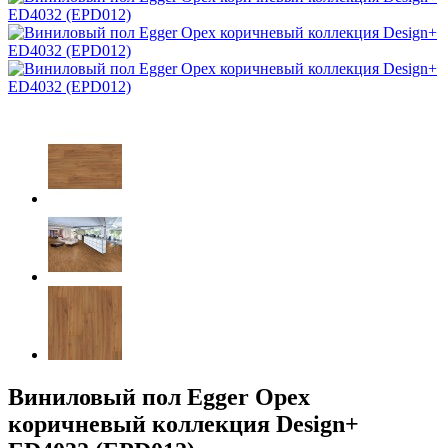
Виниловый пол Egger Орех
коричневый коллекция Design+