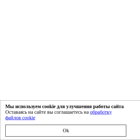
Мы используем cookie для улучшения работы сайта
Оставаясь на сайте вы соглашаетесь на
обработку
файлов cookie
Ok