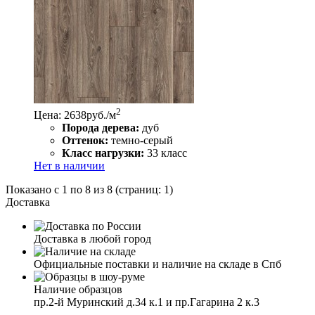
2
Цена: 2638
руб./м
Порода дерева:
дуб
Оттенок:
темно-серый
Класс нагрузки:
33 класс
Нет в наличии
Показано с 1 по 8 из 8 (страниц: 1)
Доставка
Доставка в любой город
Официальные поставки и наличие на складе в Спб
Наличие образцов
пр.2-й Муринский д.34 к.1 и пр.Гагарина 2 к.3