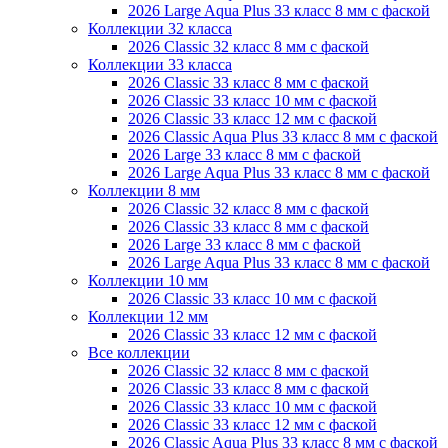
2026 Large Aqua Plus 33 класс 8 мм с фаской
Коллекции 32 класса
2026 Classic 32 класс 8 мм с фаской
Коллекции 33 класса
2026 Classic 33 класс 8 мм с фаской
2026 Classic 33 класс 10 мм с фаской
2026 Classic 33 класс 12 мм с фаской
2026 Classic Aqua Plus 33 класс 8 мм с фаской
2026 Large 33 класс 8 мм с фаской
2026 Large Aqua Plus 33 класс 8 мм с фаской
Коллекции 8 мм
2026 Classic 32 класс 8 мм с фаской
2026 Classic 33 класс 8 мм с фаской
2026 Large 33 класс 8 мм с фаской
2026 Large Aqua Plus 33 класс 8 мм с фаской
Коллекции 10 мм
2026 Classic 33 класс 10 мм с фаской
Коллекции 12 мм
2026 Classic 33 класс 12 мм с фаской
Все коллекции
2026 Classic 32 класс 8 мм с фаской
2026 Classic 33 класс 8 мм с фаской
2026 Classic 33 класс 10 мм с фаской
2026 Classic 33 класс 12 мм с фаской
2026 Classic Aqua Plus 33 класс 8 мм с фаской