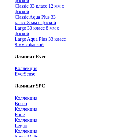
фаской
Classic 33 класс 12 мм с
фаской
Classic Aqua Plus 33
класс 8 мм с фаской
Large 33 класс 8 мм с
фаской
Large Aqua Plus 33 класс
8 мм с фаской
Ламинат Ever
Коллекция
EverSense
Ламинат SPC
Коллекция
Bosco
Коллекция
Forte
Коллекция
Legno
Коллекция
Super Matte