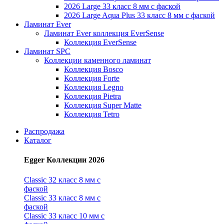
2026 Large 33 класс 8 мм с фаской
2026 Large Aqua Plus 33 класс 8 мм с фаской
Ламинат Ever
Ламинат Ever коллекция EverSense
Коллекция EverSense
Ламинат SPC
Коллекции каменного ламинат
Коллекция Bosco
Коллекция Forte
Коллекция Legno
Коллекция Pietra
Коллекция Super Matte
Коллекция Tetro
Распродажа
Каталог
Egger Коллекции 2026
Classic 32 класс 8 мм с
фаской
Classic 33 класс 8 мм с
фаской
Classic 33 класс 10 мм с