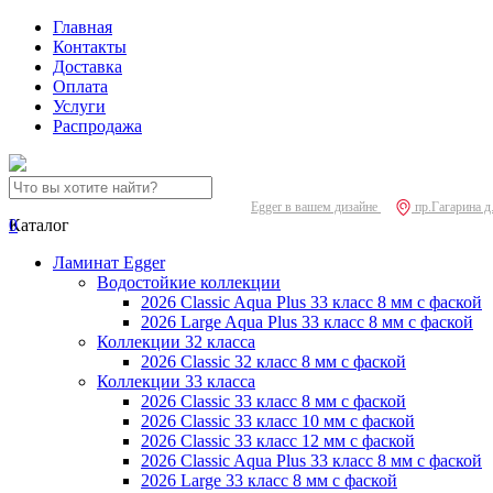
Главная
Контакты
Доставка
Оплата
Услуги
Распродажа
Egger в вашем дизайне
пр.Гагарина д
0
Каталог
Ламинат Egger
Водостойкие коллекции
2026 Classic Aqua Plus 33 класс 8 мм с фаской
2026 Large Aqua Plus 33 класс 8 мм с фаской
Коллекции 32 класса
2026 Classic 32 класс 8 мм с фаской
Коллекции 33 класса
2026 Classic 33 класс 8 мм с фаской
2026 Classic 33 класс 10 мм с фаской
2026 Classic 33 класс 12 мм с фаской
2026 Classic Aqua Plus 33 класс 8 мм с фаской
2026 Large 33 класс 8 мм с фаской