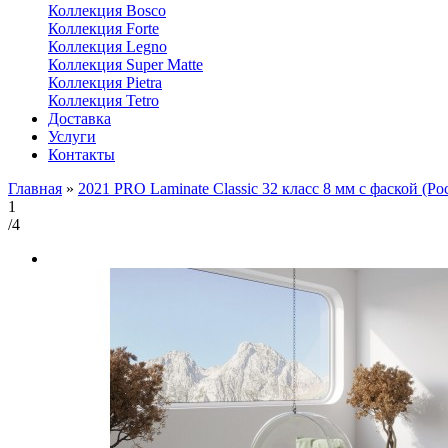
Коллекция Bosco
Коллекция Forte
Коллекция Legno
Коллекция Super Matte
Коллекция Pietra
Коллекция Tetro
Доставка
Услуги
Контакты
Главная
»
2021 PRO Laminate Classic 32 класс 8 мм с фаской (Ро
1
/4