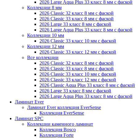
2026 Large Aqua Plus 33 класс 8 мм с фаской
Коллекции 8 мм
2026 Classic 32 класс 8 мм с фаской
2026 Classic 33 класс 8 мм с фаской
2026 Large 33 класс 8 мм с фаской
2026 Large Aqua Plus 33 класс 8 мм с фаской
Коллекции 10 мм
2026 Classic 33 класс 10 мм с фаской
Коллекции 12 мм
2026 Classic 33 класс 12 мм с фаской
Все коллекции
2026 Classic 32 класс 8 мм с фаской
2026 Classic 33 класс 8 мм с фаской
2026 Classic 33 класс 10 мм с фаской
2026 Classic 33 класс 12 мм с фаской
2026 Classic Aqua Plus 33 класс 8 мм с фаской
2026 Large 33 класс 8 мм с фаской
2026 Large Aqua Plus 33 класс 8 мм с фаской
Ламинат Ever
Ламинат Ever коллекция EverSense
Коллекция EverSense
Ламинат SPC
Коллекции каменного ламинат
Коллекция Bosco
Коллекция Forte