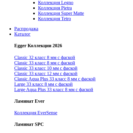
Коллекция Legno
Коллекция Pietra
Коллекция Super Matte
Коллекция Tetro
Распродажа
Каталог
Egger Коллекции 2026
Classic 32 класс 8 мм с фаской
Classic 33 класс 8 мм с фаской
Classic 33 класс 10 мм с фаской
Classic 33 класс 12 мм с фаской
Classic Aqua Plus 33 класс 8 мм с фаской
Large 33 класс 8 мм с фаской
Large Aqua Plus 33 класс 8 мм с фаской
Ламинат Ever
Коллекция EverSense
Ламинат SPC