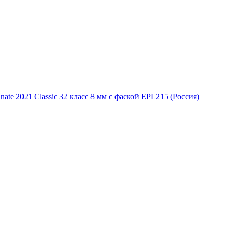
te 2021 Classic 32 класс 8 мм с фаской EPL215 (Россия)