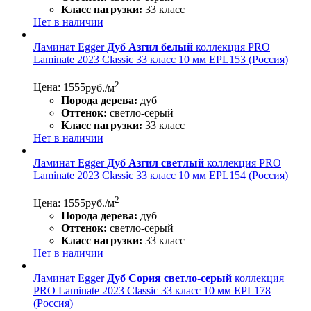
Класс нагрузки:
33 класс
Нет в наличии
Ламинат Egger
Дуб Азгил белый
коллекция PRO
Laminate 2023 Classic 33 класс 10 мм EPL153 (Россия)
2
Цена: 1555
руб./м
Порода дерева:
дуб
Оттенок:
светло-серый
Класс нагрузки:
33 класс
Нет в наличии
Ламинат Egger
Дуб Азгил светлый
коллекция PRO
Laminate 2023 Classic 33 класс 10 мм EPL154 (Россия)
2
Цена: 1555
руб./м
Порода дерева:
дуб
Оттенок:
светло-серый
Класс нагрузки:
33 класс
Нет в наличии
Ламинат Egger
Дуб Сория светло-серый
коллекция
PRO Laminate 2023 Classic 33 класс 10 мм EPL178
(Россия)