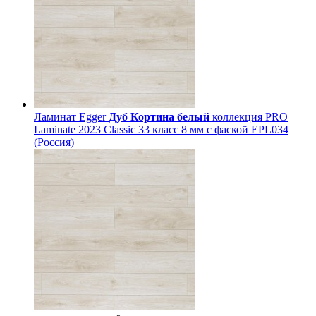
Ламинат Egger
Дуб Кортина белый
коллекция PRO
Laminate 2023 Classic 33 класс 8 мм с фаской EPL034
(Россия)