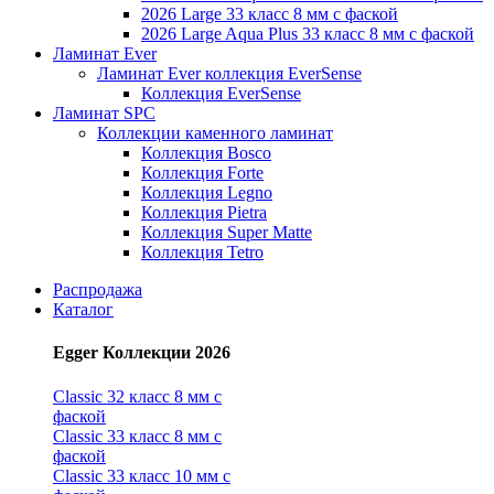
2026 Large 33 класс 8 мм с фаской
2026 Large Aqua Plus 33 класс 8 мм с фаской
Ламинат Ever
Ламинат Ever коллекция EverSense
Коллекция EverSense
Ламинат SPC
Коллекции каменного ламинат
Коллекция Bosco
Коллекция Forte
Коллекция Legno
Коллекция Pietra
Коллекция Super Matte
Коллекция Tetro
Распродажа
Каталог
Egger Коллекции 2026
Classic 32 класс 8 мм с
фаской
Classic 33 класс 8 мм с
фаской
Classic 33 класс 10 мм с