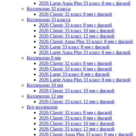
2026 Large Aqua Plus 33 класс 8 мм с фаской
Коллекции 32 класса
2026 Classic 32 класс 8 мм с фаской
Коллекции 33 класса
2026 Classic 33 класс 8 мм с фаской
2026 Classic 33 класс 10 мм с фаской
2026 Classic 33 класс 12 мм с фаской
2026 Classic Aqua Plus 33 класс 8 мм с фаской
2026 Large 33 класс 8 мм с фаской
2026 Large Aqua Plus 33 класс 8 мм с фаской
Коллекции 8 мм
2026 Classic 32 класс 8 мм с фаской
2026 Classic 33 класс 8 мм с фаской
2026 Large 33 класс 8 мм с фаской
2026 Large Aqua Plus 33 класс 8 мм с фаской
Коллекции 10 мм
2026 Classic 33 класс 10 мм с фаской
Коллекции 12 мм
2026 Classic 33 класс 12 мм с фаской
Все коллекции
2026 Classic 32 класс 8 мм с фаской
2026 Classic 33 класс 8 мм с фаской
2026 Classic 33 класс 10 мм с фаской
2026 Classic 33 класс 12 мм с фаской
2026 Classic Aqua Plus 33 класс 8 мм с фаской