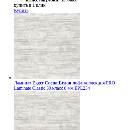
купить в 1 клик
Купить
Ламинат Egger
Сосна Белая лофт
коллекция PRO
Laminate Classic 33 класс 8 мм EPL234