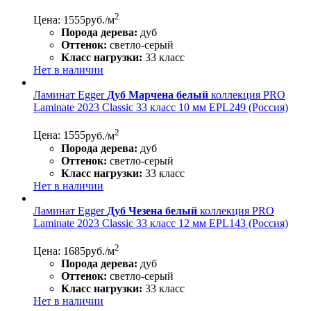
2
Цена: 1555
руб./м
Порода дерева:
дуб
Оттенок:
светло-серый
Класс нагрузки:
33 класс
Нет в наличии
Ламинат Egger
Дуб Марчена белый
коллекция PRO
Laminate 2023 Classic 33 класс 10 мм EPL249 (Россия)
2
Цена: 1555
руб./м
Порода дерева:
дуб
Оттенок:
светло-серый
Класс нагрузки:
33 класс
Нет в наличии
Ламинат Egger
Дуб Чезена белый
коллекция PRO
Laminate 2023 Classic 33 класс 12 мм EPL143 (Россия)
2
Цена: 1685
руб./м
Порода дерева:
дуб
Оттенок:
светло-серый
Класс нагрузки:
33 класс
Нет в наличии