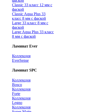
фаской
Classic 33 класс 12 мм с
фаской
Classic Aqua Plus 33
класс 8 мм с фаской
Large 33 класс 8 мм с
фаской
Large Aqua Plus 33 класс
8 мм с фаской
Ламинат Ever
Коллекция
EverSense
Ламинат SPC
Коллекция
Bosco
Коллекция
Forte
Коллекция
Legno
Коллекция
Super Matte