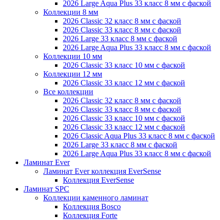
2026 Large Aqua Plus 33 класс 8 мм с фаской
Коллекции 8 мм
2026 Classic 32 класс 8 мм с фаской
2026 Classic 33 класс 8 мм с фаской
2026 Large 33 класс 8 мм с фаской
2026 Large Aqua Plus 33 класс 8 мм с фаской
Коллекции 10 мм
2026 Classic 33 класс 10 мм с фаской
Коллекции 12 мм
2026 Classic 33 класс 12 мм с фаской
Все коллекции
2026 Classic 32 класс 8 мм с фаской
2026 Classic 33 класс 8 мм с фаской
2026 Classic 33 класс 10 мм с фаской
2026 Classic 33 класс 12 мм с фаской
2026 Classic Aqua Plus 33 класс 8 мм с фаской
2026 Large 33 класс 8 мм с фаской
2026 Large Aqua Plus 33 класс 8 мм с фаской
Ламинат Ever
Ламинат Ever коллекция EverSense
Коллекция EverSense
Ламинат SPC
Коллекции каменного ламинат
Коллекция Bosco
Коллекция Forte