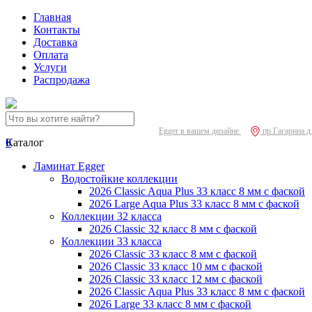
Главная
Контакты
Доставка
Оплата
Услуги
Распродажа
Egger в вашем дизайне
пр.Гагарина д
0
Каталог
Ламинат Egger
Водостойкие коллекции
2026 Classic Aqua Plus 33 класс 8 мм с фаской
2026 Large Aqua Plus 33 класс 8 мм с фаской
Коллекции 32 класса
2026 Classic 32 класс 8 мм с фаской
Коллекции 33 класса
2026 Classic 33 класс 8 мм с фаской
2026 Classic 33 класс 10 мм с фаской
2026 Classic 33 класс 12 мм с фаской
2026 Classic Aqua Plus 33 класс 8 мм с фаской
2026 Large 33 класс 8 мм с фаской