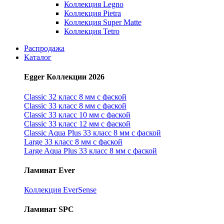
Коллекция Legno
Коллекция Pietra
Коллекция Super Matte
Коллекция Tetro
Распродажа
Каталог
Egger Коллекции 2026
Classic 32 класс 8 мм с фаской
Classic 33 класс 8 мм с фаской
Classic 33 класс 10 мм с фаской
Classic 33 класс 12 мм с фаской
Classic Aqua Plus 33 класс 8 мм с фаской
Large 33 класс 8 мм с фаской
Large Aqua Plus 33 класс 8 мм с фаской
Ламинат Ever
Коллекция EverSense
Ламинат SPC