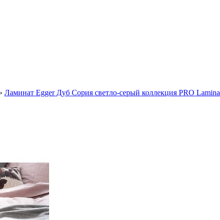
»
Ламинат Egger Дуб Сория светло-серый коллекция PRO Laminate