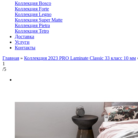
Коллекция Bosco
Коллекция Forte
Коллекция Legno
Коллекция Super Matte
Коллекция Pietra
Коллекция Tetro
Доставка
Услуги
Контакты
Главная
»
Коллекция 2023 PRO Laminate Classic 33 класс 10 мм
1
/5