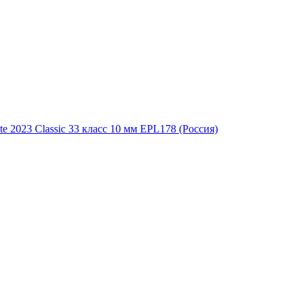
 2023 Classic 33 класс 10 мм EPL178 (Россия)