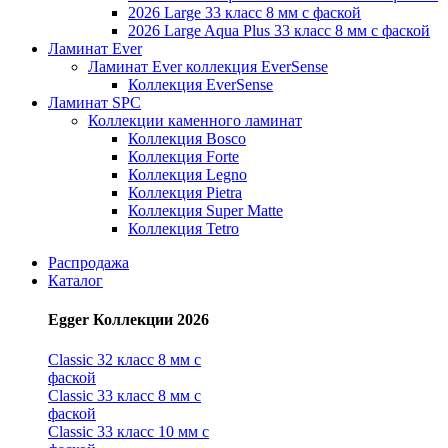
2026 Large 33 класс 8 мм с фаской
2026 Large Aqua Plus 33 класс 8 мм с фаской
Ламинат Ever
Ламинат Ever коллекция EverSense
Коллекция EverSense
Ламинат SPC
Коллекции каменного ламинат
Коллекция Bosco
Коллекция Forte
Коллекция Legno
Коллекция Pietra
Коллекция Super Matte
Коллекция Tetro
Распродажа
Каталог
Egger Коллекции 2026
Classic 32 класс 8 мм с
фаской
Classic 33 класс 8 мм с
фаской
Classic 33 класс 10 мм с