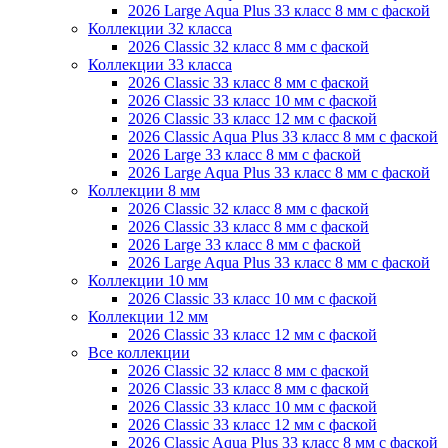
2026 Large Aqua Plus 33 класс 8 мм с фаской
Коллекции 32 класса
2026 Classic 32 класс 8 мм с фаской
Коллекции 33 класса
2026 Classic 33 класс 8 мм с фаской
2026 Classic 33 класс 10 мм с фаской
2026 Classic 33 класс 12 мм с фаской
2026 Classic Aqua Plus 33 класс 8 мм с фаской
2026 Large 33 класс 8 мм с фаской
2026 Large Aqua Plus 33 класс 8 мм с фаской
Коллекции 8 мм
2026 Classic 32 класс 8 мм с фаской
2026 Classic 33 класс 8 мм с фаской
2026 Large 33 класс 8 мм с фаской
2026 Large Aqua Plus 33 класс 8 мм с фаской
Коллекции 10 мм
2026 Classic 33 класс 10 мм с фаской
Коллекции 12 мм
2026 Classic 33 класс 12 мм с фаской
Все коллекции
2026 Classic 32 класс 8 мм с фаской
2026 Classic 33 класс 8 мм с фаской
2026 Classic 33 класс 10 мм с фаской
2026 Classic 33 класс 12 мм с фаской
2026 Classic Aqua Plus 33 класс 8 мм с фаской