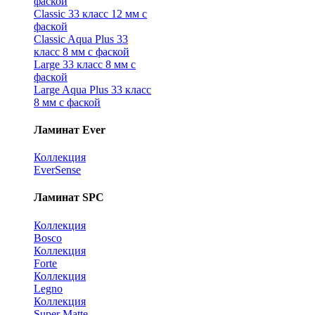
фаской
Classic 33 класс 12 мм с
фаской
Classic Aqua Plus 33
класс 8 мм с фаской
Large 33 класс 8 мм с
фаской
Large Aqua Plus 33 класс
8 мм с фаской
Ламинат Ever
Коллекция
EverSense
Ламинат SPC
Коллекция
Bosco
Коллекция
Forte
Коллекция
Legno
Коллекция
Super Matte