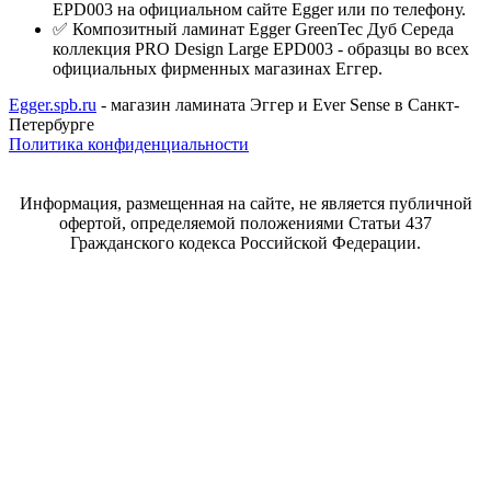
EPD003 на официальном сайте Egger или по телефону.
✅ Композитный ламинат Egger GreenTec Дуб Середа
коллекция PRO Design Large EPD003 - образцы во всех
официальных фирменных магазинах Еггер.
Egger.spb.ru
- магазин ламината Эггер и Ever Sense в Санкт-
Петербурге
Политика конфиденциальности
Информация, размещенная на сайте, не является публичной
офертой, определяемой положениями Статьи 437
Гражданского кодекса Российской Федерации.