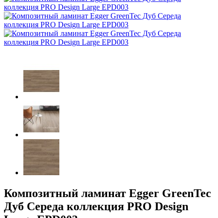
Композитный ламинат Egger GreenTec
Дуб Середа коллекция PRO Design