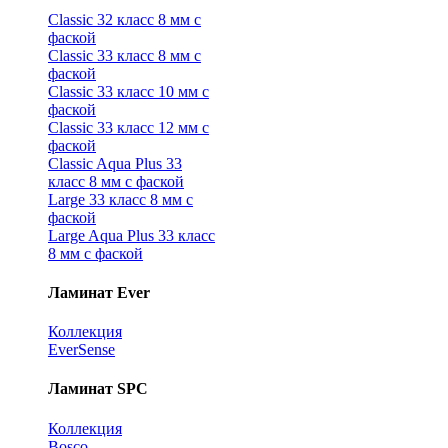
Classic 32 класс 8 мм с
фаской
Classic 33 класс 8 мм с
фаской
Classic 33 класс 10 мм с
фаской
Classic 33 класс 12 мм с
фаской
Classic Aqua Plus 33
класс 8 мм с фаской
Large 33 класс 8 мм с
фаской
Large Aqua Plus 33 класс
8 мм с фаской
Ламинат Ever
Коллекция
EverSense
Ламинат SPC
Коллекция
Bosco