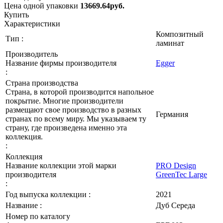
Цена одной упаковки
13669.64
руб.
Купить
Характеристики
Композитный
Тип :
ламинат
Производитель
Название фирмы производителя
Egger
:
Страна производства
Страна, в которой производится напольное
покрытие. Многие производители
размещают свое производство в разных
Германия
странах по всему миру. Мы указываем ту
страну, где произведена именно эта
коллекция.
:
Коллекция
Название коллекции этой марки
PRO Design
производителя
GreenTec Large
:
Год выпуска коллекции :
2021
Название :
Дуб Середа
Номер по каталогу