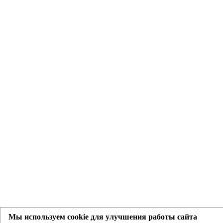
Мы используем cookie для улучшения работы сайта