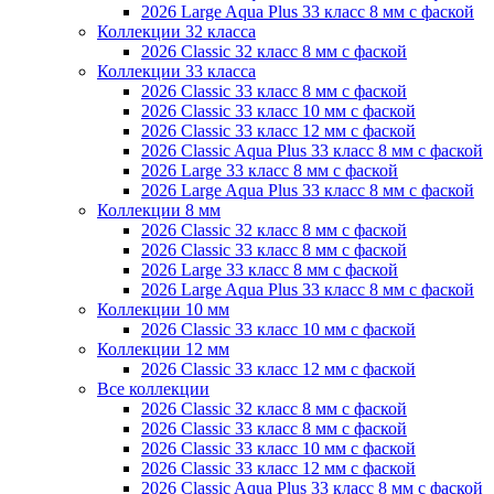
2026 Large Aqua Plus 33 класс 8 мм с фаской
Коллекции 32 класса
2026 Classic 32 класс 8 мм с фаской
Коллекции 33 класса
2026 Classic 33 класс 8 мм с фаской
2026 Classic 33 класс 10 мм с фаской
2026 Classic 33 класс 12 мм с фаской
2026 Classic Aqua Plus 33 класс 8 мм с фаской
2026 Large 33 класс 8 мм с фаской
2026 Large Aqua Plus 33 класс 8 мм с фаской
Коллекции 8 мм
2026 Classic 32 класс 8 мм с фаской
2026 Classic 33 класс 8 мм с фаской
2026 Large 33 класс 8 мм с фаской
2026 Large Aqua Plus 33 класс 8 мм с фаской
Коллекции 10 мм
2026 Classic 33 класс 10 мм с фаской
Коллекции 12 мм
2026 Classic 33 класс 12 мм с фаской
Все коллекции
2026 Classic 32 класс 8 мм с фаской
2026 Classic 33 класс 8 мм с фаской
2026 Classic 33 класс 10 мм с фаской
2026 Classic 33 класс 12 мм с фаской
2026 Classic Aqua Plus 33 класс 8 мм с фаской