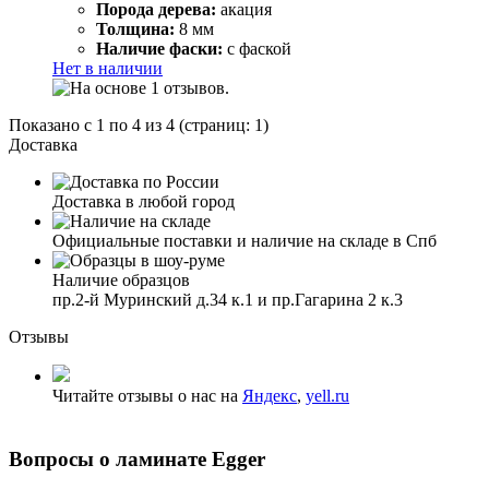
Порода дерева:
акация
Толщина:
8 мм
Наличие фаски:
с фаской
Нет в наличии
Показано с 1 по 4 из 4 (страниц: 1)
Доставка
Доставка в любой город
Официальные поставки и наличие на складе в Спб
Наличие образцов
пр.2-й Муринский д.34 к.1 и пр.Гагарина 2 к.3
Отзывы
Читайте отзывы о нас на
Яндекс
,
yell.ru
Вопросы о ламинате Egger