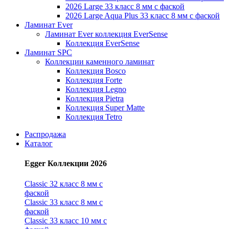
2026 Large 33 класс 8 мм с фаской
2026 Large Aqua Plus 33 класс 8 мм с фаской
Ламинат Ever
Ламинат Ever коллекция EverSense
Коллекция EverSense
Ламинат SPC
Коллекции каменного ламинат
Коллекция Bosco
Коллекция Forte
Коллекция Legno
Коллекция Pietra
Коллекция Super Matte
Коллекция Tetro
Распродажа
Каталог
Egger Коллекции 2026
Classic 32 класс 8 мм с
фаской
Classic 33 класс 8 мм с
фаской
Classic 33 класс 10 мм с