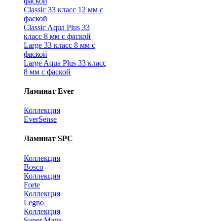
фаской
Classic 33 класс 12 мм с
фаской
Classic Aqua Plus 33
класс 8 мм с фаской
Large 33 класс 8 мм с
фаской
Large Aqua Plus 33 класс
8 мм с фаской
Ламинат Ever
Коллекция
EverSense
Ламинат SPC
Коллекция
Bosco
Коллекция
Forte
Коллекция
Legno
Коллекция
Super Matte