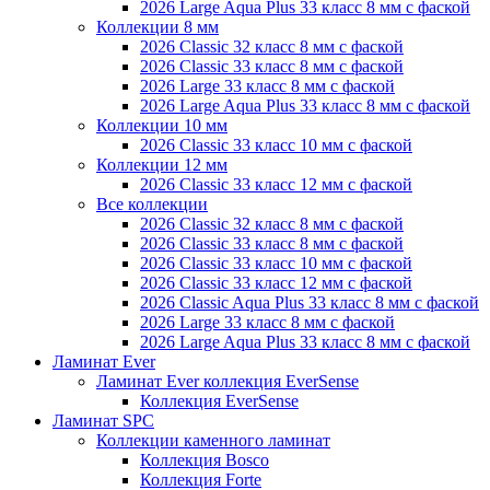
2026 Large Aqua Plus 33 класс 8 мм с фаской
Коллекции 8 мм
2026 Classic 32 класс 8 мм с фаской
2026 Classic 33 класс 8 мм с фаской
2026 Large 33 класс 8 мм с фаской
2026 Large Aqua Plus 33 класс 8 мм с фаской
Коллекции 10 мм
2026 Classic 33 класс 10 мм с фаской
Коллекции 12 мм
2026 Classic 33 класс 12 мм с фаской
Все коллекции
2026 Classic 32 класс 8 мм с фаской
2026 Classic 33 класс 8 мм с фаской
2026 Classic 33 класс 10 мм с фаской
2026 Classic 33 класс 12 мм с фаской
2026 Classic Aqua Plus 33 класс 8 мм с фаской
2026 Large 33 класс 8 мм с фаской
2026 Large Aqua Plus 33 класс 8 мм с фаской
Ламинат Ever
Ламинат Ever коллекция EverSense
Коллекция EverSense
Ламинат SPC
Коллекции каменного ламинат
Коллекция Bosco
Коллекция Forte