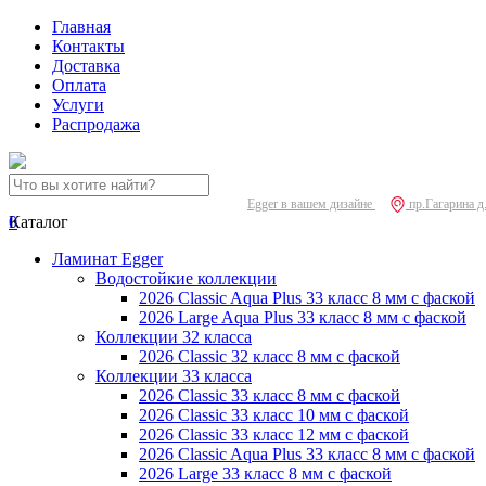
Главная
Контакты
Доставка
Оплата
Услуги
Распродажа
Egger в вашем дизайне
пр.Гагарина д
0
Каталог
Ламинат Egger
Водостойкие коллекции
2026 Classic Aqua Plus 33 класс 8 мм с фаской
2026 Large Aqua Plus 33 класс 8 мм с фаской
Коллекции 32 класса
2026 Classic 32 класс 8 мм с фаской
Коллекции 33 класса
2026 Classic 33 класс 8 мм с фаской
2026 Classic 33 класс 10 мм с фаской
2026 Classic 33 класс 12 мм с фаской
2026 Classic Aqua Plus 33 класс 8 мм с фаской
2026 Large 33 класс 8 мм с фаской