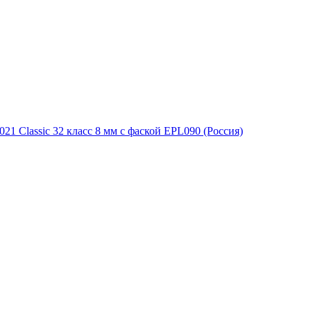
21 Classic 32 класс 8 мм с фаской EPL090 (Россия)