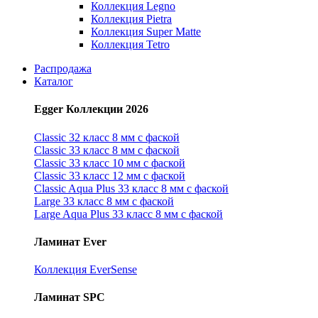
Коллекция Legno
Коллекция Pietra
Коллекция Super Matte
Коллекция Tetro
Распродажа
Каталог
Egger Коллекции 2026
Classic 32 класс 8 мм с фаской
Classic 33 класс 8 мм с фаской
Classic 33 класс 10 мм с фаской
Classic 33 класс 12 мм с фаской
Classic Aqua Plus 33 класс 8 мм с фаской
Large 33 класс 8 мм с фаской
Large Aqua Plus 33 класс 8 мм с фаской
Ламинат Ever
Коллекция EverSense
Ламинат SPC