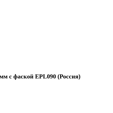
 мм с фаской EPL090 (Россия)