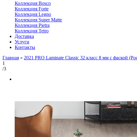
Коллекция Bosco
Коллекция Forte
Коллекция Legno
Коллекция Super Matte
Коллекция Pietra
Коллекция Tetro
Доставка
Услуги
Контакты
Главная
»
2021 PRO Laminate Classic 32 класс 8 мм с фаской (Ро
1
/3