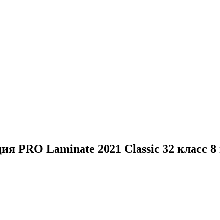
я PRO Laminate 2021 Classic 32 класс 8