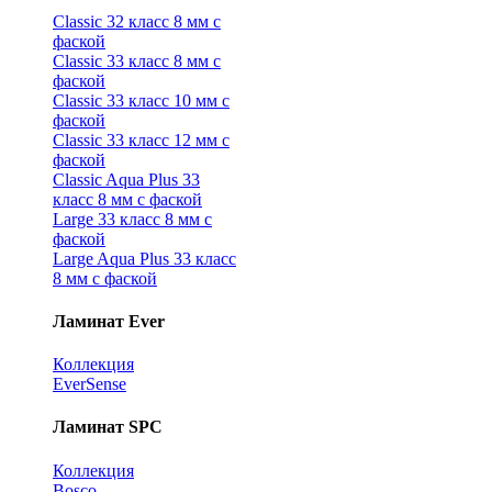
Classic 32 класс 8 мм с
фаской
Classic 33 класс 8 мм с
фаской
Classic 33 класс 10 мм с
фаской
Classic 33 класс 12 мм с
фаской
Classic Aqua Plus 33
класс 8 мм с фаской
Large 33 класс 8 мм с
фаской
Large Aqua Plus 33 класс
8 мм с фаской
Ламинат Ever
Коллекция
EverSense
Ламинат SPC
Коллекция
Bosco