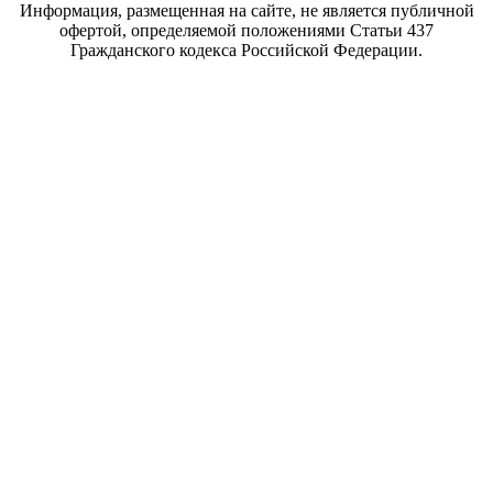
Информация, размещенная на сайте, не является публичной
офертой, определяемой положениями Статьи 437
Гражданского кодекса Российской Федерации.