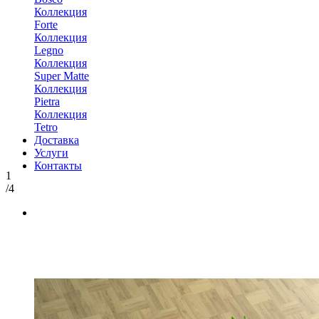
Коллекция
Forte
Коллекция
Legno
Коллекция
Super Matte
Коллекция
Pietra
Коллекция
Tetro
Доставка
Услуги
Контакты
1
/4