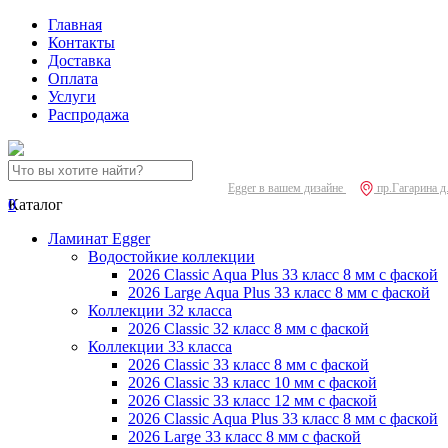
Главная
Контакты
Доставка
Оплата
Услуги
Распродажа
Egger в вашем дизайне
пр.Гагарина д
0
Каталог
Ламинат Egger
Водостойкие коллекции
2026 Classic Aqua Plus 33 класс 8 мм с фаской
2026 Large Aqua Plus 33 класс 8 мм с фаской
Коллекции 32 класса
2026 Classic 32 класс 8 мм с фаской
Коллекции 33 класса
2026 Classic 33 класс 8 мм с фаской
2026 Classic 33 класс 10 мм с фаской
2026 Classic 33 класс 12 мм с фаской
2026 Classic Aqua Plus 33 класс 8 мм с фаской
2026 Large 33 класс 8 мм с фаской