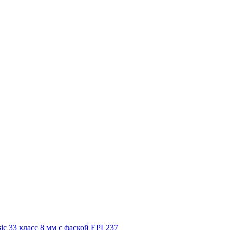
ic 33 класс 8 мм с фаской EPL237