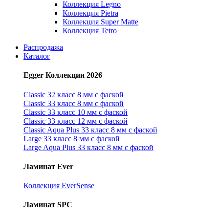
Коллекция Legno
Коллекция Pietra
Коллекция Super Matte
Коллекция Tetro
Распродажа
Каталог
Egger Коллекции 2026
Classic 32 класс 8 мм с фаской
Classic 33 класс 8 мм с фаской
Classic 33 класс 10 мм с фаской
Classic 33 класс 12 мм с фаской
Classic Aqua Plus 33 класс 8 мм с фаской
Large 33 класс 8 мм с фаской
Large Aqua Plus 33 класс 8 мм с фаской
Ламинат Ever
Коллекция EverSense
Ламинат SPC