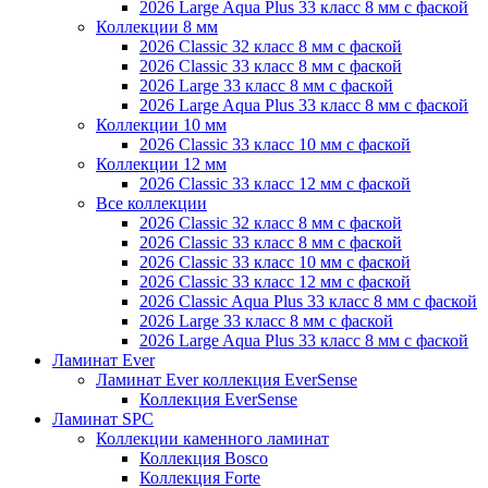
2026 Large Aqua Plus 33 класс 8 мм с фаской
Коллекции 8 мм
2026 Classic 32 класс 8 мм с фаской
2026 Classic 33 класс 8 мм с фаской
2026 Large 33 класс 8 мм с фаской
2026 Large Aqua Plus 33 класс 8 мм с фаской
Коллекции 10 мм
2026 Classic 33 класс 10 мм с фаской
Коллекции 12 мм
2026 Classic 33 класс 12 мм с фаской
Все коллекции
2026 Classic 32 класс 8 мм с фаской
2026 Classic 33 класс 8 мм с фаской
2026 Classic 33 класс 10 мм с фаской
2026 Classic 33 класс 12 мм с фаской
2026 Classic Aqua Plus 33 класс 8 мм с фаской
2026 Large 33 класс 8 мм с фаской
2026 Large Aqua Plus 33 класс 8 мм с фаской
Ламинат Ever
Ламинат Ever коллекция EverSense
Коллекция EverSense
Ламинат SPC
Коллекции каменного ламинат
Коллекция Bosco
Коллекция Forte