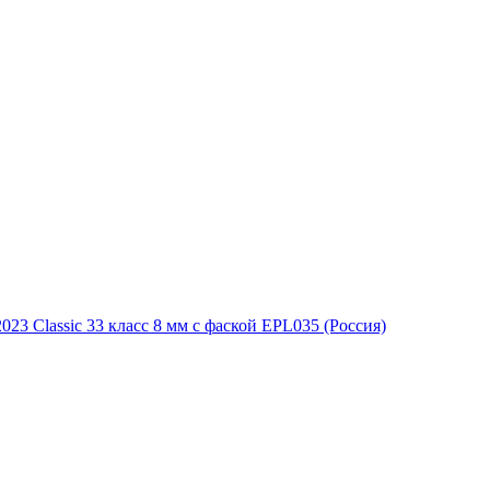
23 Classic 33 класс 8 мм с фаской EPL035 (Россия)