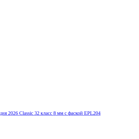
ия 2026 Classic 32 класс 8 мм с фаской EPL204