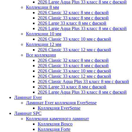
2026 Large Aqua Plus 33 класс 8 мм с фаской
Коллекции 8 мм
2026 Classic 32 класс 8 мм с фаской
2026 Classic 33 класс 8 мм с фаской
2026 Large 33 класс 8 мм с фаской
2026 Large Aqua Plus 33 класс 8 мм с фаской
Коллекции 10 мм
2026 Classic 33 класс 10 мм с фаской
Коллекции 12 мм
2026 Classic 33 класс 12 мм с фаской
Все коллекции
2026 Classic 32 класс 8 мм с фаской
2026 Classic 33 класс 8 мм с фаской
2026 Classic 33 класс 10 мм с фаской
2026 Classic 33 класс 12 мм с фаской
2026 Classic Aqua Plus 33 класс 8 мм с фаской
2026 Large 33 класс 8 мм с фаской
2026 Large Aqua Plus 33 класс 8 мм с фаской
Ламинат Ever
Ламинат Ever коллекция EverSense
Коллекция EverSense
Ламинат SPC
Коллекции каменного ламинат
Коллекция Bosco
Коллекция Forte