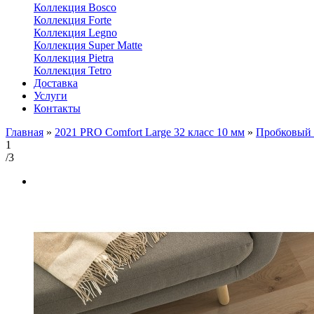
Коллекция Bosco
Коллекция Forte
Коллекция Legno
Коллекция Super Matte
Коллекция Pietra
Коллекция Tetro
Доставка
Услуги
Контакты
Главная
»
2021 PRO Comfort Large 32 класс 10 мм
»
Пробковый 
1
/3