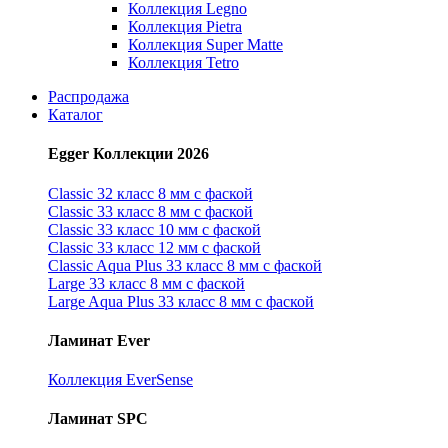
Коллекция Legno
Коллекция Pietra
Коллекция Super Matte
Коллекция Tetro
Распродажа
Каталог
Egger Коллекции 2026
Classic 32 класс 8 мм с фаской
Classic 33 класс 8 мм с фаской
Classic 33 класс 10 мм с фаской
Classic 33 класс 12 мм с фаской
Classic Aqua Plus 33 класс 8 мм с фаской
Large 33 класс 8 мм с фаской
Large Aqua Plus 33 класс 8 мм с фаской
Ламинат Ever
Коллекция EverSense
Ламинат SPC