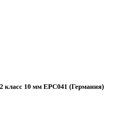
 класс 10 мм EPC041 (Германия)