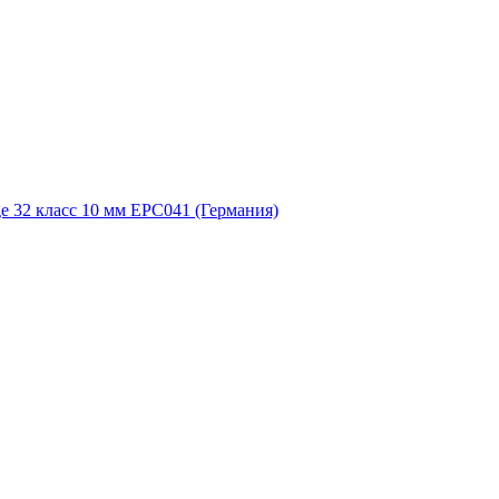
 32 класс 10 мм EPC041 (Германия)