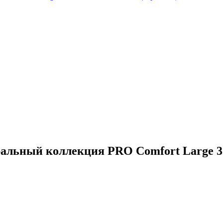
альный коллекция PRO Comfort Large 32