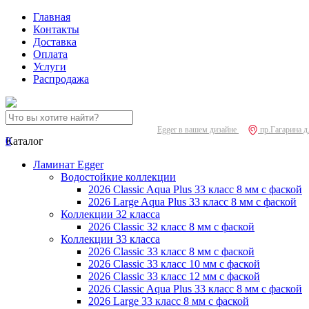
Главная
Контакты
Доставка
Оплата
Услуги
Распродажа
Egger в вашем дизайне
пр.Гагарина д
0
Каталог
Ламинат Egger
Водостойкие коллекции
2026 Classic Aqua Plus 33 класс 8 мм с фаской
2026 Large Aqua Plus 33 класс 8 мм с фаской
Коллекции 32 класса
2026 Classic 32 класс 8 мм с фаской
Коллекции 33 класса
2026 Classic 33 класс 8 мм с фаской
2026 Classic 33 класс 10 мм с фаской
2026 Classic 33 класс 12 мм с фаской
2026 Classic Aqua Plus 33 класс 8 мм с фаской
2026 Large 33 класс 8 мм с фаской