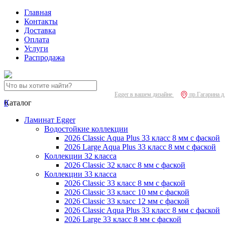
Главная
Контакты
Доставка
Оплата
Услуги
Распродажа
Egger в вашем дизайне
пр.Гагарина д
0
Каталог
Ламинат Egger
Водостойкие коллекции
2026 Classic Aqua Plus 33 класс 8 мм с фаской
2026 Large Aqua Plus 33 класс 8 мм с фаской
Коллекции 32 класса
2026 Classic 32 класс 8 мм с фаской
Коллекции 33 класса
2026 Classic 33 класс 8 мм с фаской
2026 Classic 33 класс 10 мм с фаской
2026 Classic 33 класс 12 мм с фаской
2026 Classic Aqua Plus 33 класс 8 мм с фаской
2026 Large 33 класс 8 мм с фаской