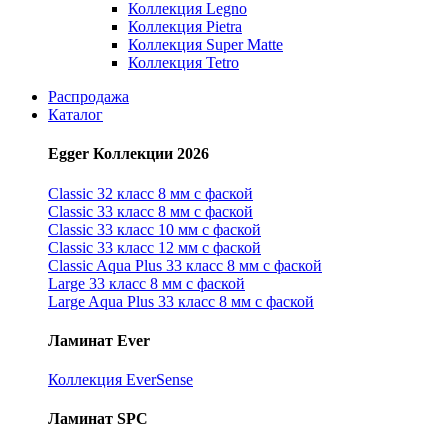
Коллекция Legno
Коллекция Pietra
Коллекция Super Matte
Коллекция Tetro
Распродажа
Каталог
Egger Коллекции 2026
Classic 32 класс 8 мм с фаской
Classic 33 класс 8 мм с фаской
Classic 33 класс 10 мм с фаской
Classic 33 класс 12 мм с фаской
Classic Aqua Plus 33 класс 8 мм с фаской
Large 33 класс 8 мм с фаской
Large Aqua Plus 33 класс 8 мм с фаской
Ламинат Ever
Коллекция EverSense
Ламинат SPC