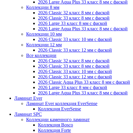
2026 Large Aqua Plus 33 класс 8 мм с фаской
Коллекции 8 мм
2026 Classic 32 класс 8 мм с фаской
2026 Classic 33 класс 8 мм с фаской
2026 Large 33 класс 8 мм с фаской
2026 Large Aqua Plus 33 класс 8 мм с фаской
Коллекции 10 мм
2026 Classic 33 класс 10 мм с фаской
Коллекции 12 мм
2026 Classic 33 класс 12 мм с фаской
Все коллекции
2026 Classic 32 класс 8 мм с фаской
2026 Classic 33 класс 8 мм с фаской
2026 Classic 33 класс 10 мм с фаской
2026 Classic 33 класс 12 мм с фаской
2026 Classic Aqua Plus 33 класс 8 мм с фаской
2026 Large 33 класс 8 мм с фаской
2026 Large Aqua Plus 33 класс 8 мм с фаской
Ламинат Ever
Ламинат Ever коллекция EverSense
Коллекция EverSense
Ламинат SPC
Коллекции каменного ламинат
Коллекция Bosco
Коллекция Forte