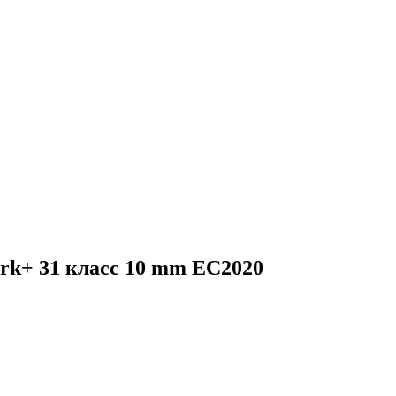
rk+ 31 класс 10 mm EC2020