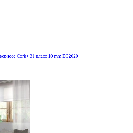
вернесс Cork+ 31 класс 10 mm EC2020