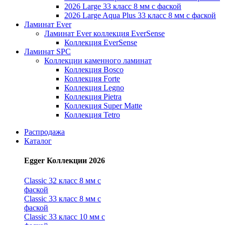
2026 Large 33 класс 8 мм с фаской
2026 Large Aqua Plus 33 класс 8 мм с фаской
Ламинат Ever
Ламинат Ever коллекция EverSense
Коллекция EverSense
Ламинат SPC
Коллекции каменного ламинат
Коллекция Bosco
Коллекция Forte
Коллекция Legno
Коллекция Pietra
Коллекция Super Matte
Коллекция Tetro
Распродажа
Каталог
Egger Коллекции 2026
Classic 32 класс 8 мм с
фаской
Classic 33 класс 8 мм с
фаской
Classic 33 класс 10 мм с