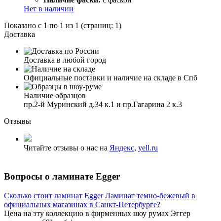
Нет в наличии
Показано с 1 по 1 из 1 (страниц: 1)
Доставка
Доставка в любой город
Официальные поставки и наличие на складе в Спб
Наличие образцов
пр.2-й Муринский д.34 к.1 и пр.Гагарина 2 к.3
Отзывы
Читайте отзывы о нас на
Яндекс
,
yell.ru
Вопросы о ламинате Egger
Сколько стоит ламинат Egger Ламинат темно-бежевый в
официальных магазинах в Санкт-Петербурге?
Цена на эту коллекцию в фирменных шоу румах Эггер