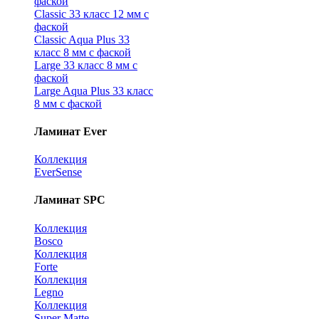
фаской
Classic 33 класс 12 мм с
фаской
Classic Aqua Plus 33
класс 8 мм с фаской
Large 33 класс 8 мм с
фаской
Large Aqua Plus 33 класс
8 мм с фаской
Ламинат Ever
Коллекция
EverSense
Ламинат SPC
Коллекция
Bosco
Коллекция
Forte
Коллекция
Legno
Коллекция
Super Matte