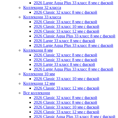
2026 Large Aqua Plus 33 класс 8 мм с фаской
Коллекции 32 класса
2026 Classic 32 класс 8 мм с фаской
Коллекции 33 класса
2026 Classic 33 класс 8 мм с фаской
2026 Classic 33 класс 10 мм с фаской
2026 Classic 33 класс 12 мм с фаской
2026 Classic Aqua Plus 33 класс 8 мм с фаской
2026 Large 33 класс 8 мм с фаской
2026 Large Aqua Plus 33 класс 8 мм с фаской
Коллекции 8 мм
2026 Classic 32 класс 8 мм с фаской
2026 Classic 33 класс 8 мм с фаской
2026 Large 33 класс 8 мм с фаской
2026 Large Aqua Plus 33 класс 8 мм с фаской
Коллекции 10 мм
2026 Classic 33 класс 10 мм с фаской
Коллекции 12 мм
2026 Classic 33 класс 12 мм с фаской
Все коллекции
2026 Classic 32 класс 8 мм с фаской
2026 Classic 33 класс 8 мм с фаской
2026 Classic 33 класс 10 мм с фаской
2026 Classic 33 класс 12 мм с фаской
2026 Classic Aqua Plus 33 класс 8 мм с фаской