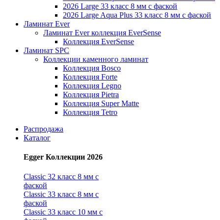
2026 Large 33 класс 8 мм с фаской
2026 Large Aqua Plus 33 класс 8 мм с фаской
Ламинат Ever
Ламинат Ever коллекция EverSense
Коллекция EverSense
Ламинат SPC
Коллекции каменного ламинат
Коллекция Bosco
Коллекция Forte
Коллекция Legno
Коллекция Pietra
Коллекция Super Matte
Коллекция Tetro
Распродажа
Каталог
Egger Коллекции 2026
Classic 32 класс 8 мм с
фаской
Classic 33 класс 8 мм с
фаской
Classic 33 класс 10 мм с