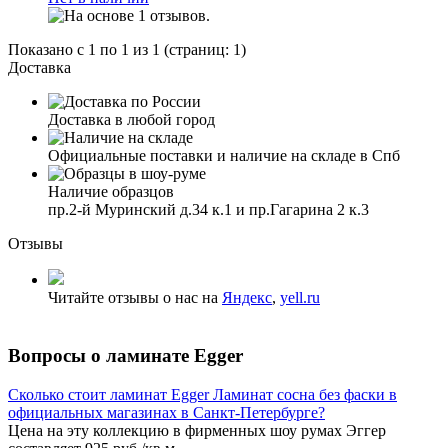
Показано с 1 по 1 из 1 (страниц: 1)
Доставка
Доставка в любой город
Официальные поставки и наличие на складе в Спб
Наличие образцов
пр.2-й Муринский д.34 к.1 и пр.Гагарина 2 к.3
Отзывы
Читайте отзывы о нас на
Яндекс
,
yell.ru
Вопросы о ламинате Egger
Сколько стоит ламинат Egger Ламинат сосна без фаски в
официальных магазинах в Санкт-Петербурге?
Цена на эту коллекцию в фирменных шоу румах Эггер