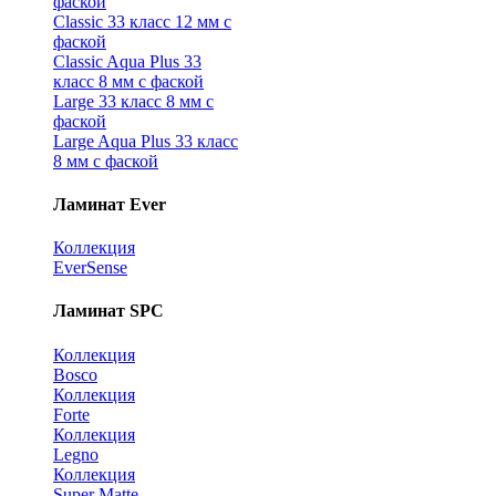
фаской
Classic 33 класс 12 мм с
фаской
Classic Aqua Plus 33
класс 8 мм с фаской
Large 33 класс 8 мм с
фаской
Large Aqua Plus 33 класс
8 мм с фаской
Ламинат Ever
Коллекция
EverSense
Ламинат SPC
Коллекция
Bosco
Коллекция
Forte
Коллекция
Legno
Коллекция
Super Matte