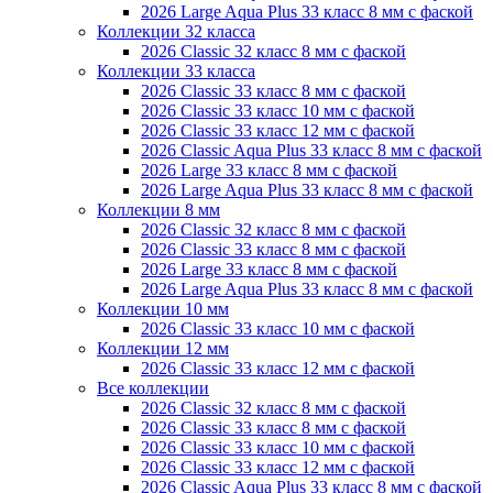
2026 Large Aqua Plus 33 класс 8 мм с фаской
Коллекции 32 класса
2026 Classic 32 класс 8 мм с фаской
Коллекции 33 класса
2026 Classic 33 класс 8 мм с фаской
2026 Classic 33 класс 10 мм с фаской
2026 Classic 33 класс 12 мм с фаской
2026 Classic Aqua Plus 33 класс 8 мм с фаской
2026 Large 33 класс 8 мм с фаской
2026 Large Aqua Plus 33 класс 8 мм с фаской
Коллекции 8 мм
2026 Classic 32 класс 8 мм с фаской
2026 Classic 33 класс 8 мм с фаской
2026 Large 33 класс 8 мм с фаской
2026 Large Aqua Plus 33 класс 8 мм с фаской
Коллекции 10 мм
2026 Classic 33 класс 10 мм с фаской
Коллекции 12 мм
2026 Classic 33 класс 12 мм с фаской
Все коллекции
2026 Classic 32 класс 8 мм с фаской
2026 Classic 33 класс 8 мм с фаской
2026 Classic 33 класс 10 мм с фаской
2026 Classic 33 класс 12 мм с фаской
2026 Classic Aqua Plus 33 класс 8 мм с фаской