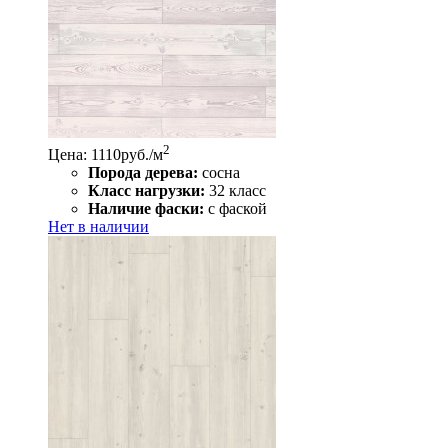
2
Цена: 1110
руб./м
Порода дерева:
сосна
Класс нагрузки:
32 класс
Наличие фаски:
с фаской
Нет в наличии