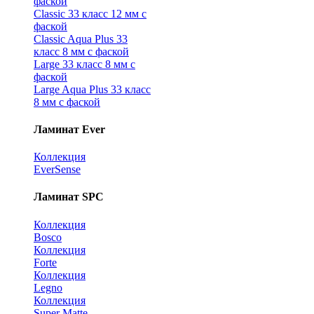
фаской
Classic 33 класс 12 мм с
фаской
Classic Aqua Plus 33
класс 8 мм с фаской
Large 33 класс 8 мм с
фаской
Large Aqua Plus 33 класс
8 мм с фаской
Ламинат Ever
Коллекция
EverSense
Ламинат SPC
Коллекция
Bosco
Коллекция
Forte
Коллекция
Legno
Коллекция
Super Matte