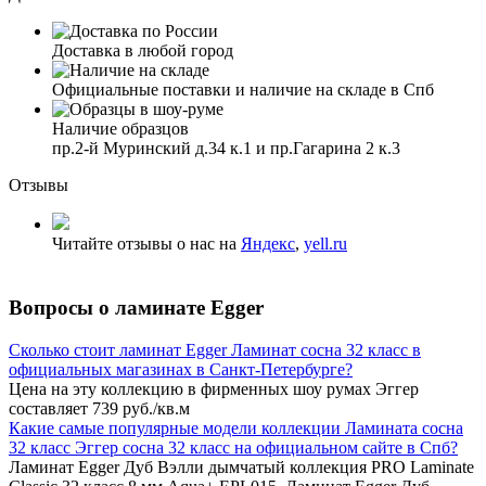
Доставка в любой город
Официальные поставки и наличие на складе в Спб
Наличие образцов
пр.2-й Муринский д.34 к.1 и пр.Гагарина 2 к.3
Отзывы
Читайте отзывы о нас на
Яндекс
,
yell.ru
Вопросы о ламинате Egger
Сколько стоит ламинат Egger Ламинат сосна 32 класс в
официальных магазинах в Санкт-Петербурге?
Цена на эту коллекцию в фирменных шоу румах Эггер
составляет 739 руб./кв.м
Какие самые популярные модели коллекции Ламината сосна
32 класс Эггер сосна 32 класс на официальном сайте в Спб?
Ламинат Egger Дуб Вэлли дымчатый коллекция PRO Laminate