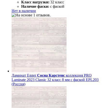
Класс нагрузки:
32 класс
Наличие фаски:
с фаской
Нет в наличии
Ламинат Egger
Сосна Карстенс
коллекция PRO
Laminate 2023 Classic 32 класс 8 мм с фаской EPL203
(Россия)