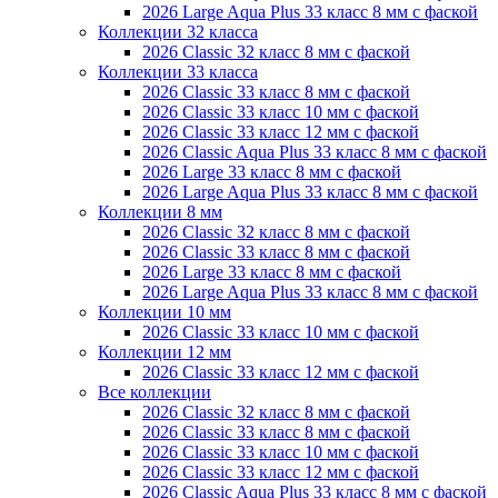
2026 Large Aqua Plus 33 класс 8 мм с фаской
Коллекции 32 класса
2026 Classic 32 класс 8 мм с фаской
Коллекции 33 класса
2026 Classic 33 класс 8 мм с фаской
2026 Classic 33 класс 10 мм с фаской
2026 Classic 33 класс 12 мм с фаской
2026 Classic Aqua Plus 33 класс 8 мм с фаской
2026 Large 33 класс 8 мм с фаской
2026 Large Aqua Plus 33 класс 8 мм с фаской
Коллекции 8 мм
2026 Classic 32 класс 8 мм с фаской
2026 Classic 33 класс 8 мм с фаской
2026 Large 33 класс 8 мм с фаской
2026 Large Aqua Plus 33 класс 8 мм с фаской
Коллекции 10 мм
2026 Classic 33 класс 10 мм с фаской
Коллекции 12 мм
2026 Classic 33 класс 12 мм с фаской
Все коллекции
2026 Classic 32 класс 8 мм с фаской
2026 Classic 33 класс 8 мм с фаской
2026 Classic 33 класс 10 мм с фаской
2026 Classic 33 класс 12 мм с фаской
2026 Classic Aqua Plus 33 класс 8 мм с фаской