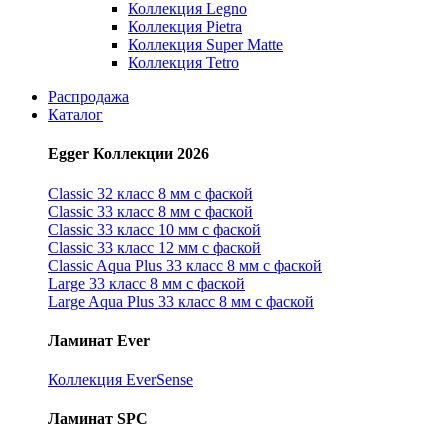
Коллекция Legno
Коллекция Pietra
Коллекция Super Matte
Коллекция Tetro
Распродажа
Каталог
Egger Коллекции 2026
Classic 32 класс 8 мм с фаской
Classic 33 класс 8 мм с фаской
Classic 33 класс 10 мм с фаской
Classic 33 класс 12 мм с фаской
Classic Aqua Plus 33 класс 8 мм с фаской
Large 33 класс 8 мм с фаской
Large Aqua Plus 33 класс 8 мм с фаской
Ламинат Ever
Коллекция EverSense
Ламинат SPC