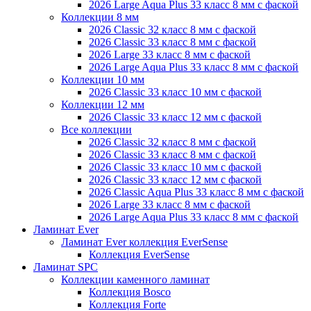
2026 Large Aqua Plus 33 класс 8 мм с фаской
Коллекции 8 мм
2026 Classic 32 класс 8 мм с фаской
2026 Classic 33 класс 8 мм с фаской
2026 Large 33 класс 8 мм с фаской
2026 Large Aqua Plus 33 класс 8 мм с фаской
Коллекции 10 мм
2026 Classic 33 класс 10 мм с фаской
Коллекции 12 мм
2026 Classic 33 класс 12 мм с фаской
Все коллекции
2026 Classic 32 класс 8 мм с фаской
2026 Classic 33 класс 8 мм с фаской
2026 Classic 33 класс 10 мм с фаской
2026 Classic 33 класс 12 мм с фаской
2026 Classic Aqua Plus 33 класс 8 мм с фаской
2026 Large 33 класс 8 мм с фаской
2026 Large Aqua Plus 33 класс 8 мм с фаской
Ламинат Ever
Ламинат Ever коллекция EverSense
Коллекция EverSense
Ламинат SPC
Коллекции каменного ламинат
Коллекция Bosco
Коллекция Forte