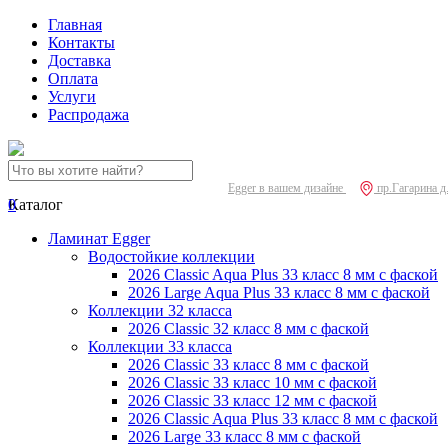
Главная
Контакты
Доставка
Оплата
Услуги
Распродажа
Egger в вашем дизайне
пр.Гагарина д
0
Каталог
Ламинат Egger
Водостойкие коллекции
2026 Classic Aqua Plus 33 класс 8 мм с фаской
2026 Large Aqua Plus 33 класс 8 мм с фаской
Коллекции 32 класса
2026 Classic 32 класс 8 мм с фаской
Коллекции 33 класса
2026 Classic 33 класс 8 мм с фаской
2026 Classic 33 класс 10 мм с фаской
2026 Classic 33 класс 12 мм с фаской
2026 Classic Aqua Plus 33 класс 8 мм с фаской
2026 Large 33 класс 8 мм с фаской