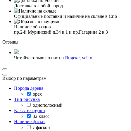
Доставка в любой город
Официальные поставки и наличие на складе в Спб
Наличие образцов
пр.2-й Муринский д.34 к.1 и пр.Гагарина 2 к.3
Отзывы
Читайте отзывы о нас на
Яндекс
,
yell.ru
Выбор по параметрам
Порода дерева
орех
Тип рисунка
однополосный
Класс нагрузки
32 класс
Наличие фаски
с фаской