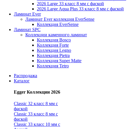
2026 Large 33 класс 8 мм с фаской
2026 Large Aqua Plus 33 класс 8 мм с фаской
Ламинат Ever
Ламинат Ever коллекция EverSense
Коллекция EverSense
Ламинат SPC
Коллекции каменного ламинат
Коллекция Bosco
Коллекция Forte
Коллекция Legno
Коллекция Pietra
Коллекция Super Matte
Коллекция Tetro
Распродажа
Каталог
Egger Коллекции 2026
Classic 32 класс 8 мм с
фаской
Classic 33 класс 8 мм с
фаской
Classic 33 класс 10 мм с