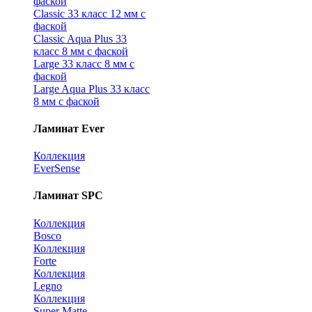
фаской
Classic 33 класс 12 мм с
фаской
Classic Aqua Plus 33
класс 8 мм с фаской
Large 33 класс 8 мм с
фаской
Large Aqua Plus 33 класс
8 мм с фаской
Ламинат Ever
Коллекция
EverSense
Ламинат SPC
Коллекция
Bosco
Коллекция
Forte
Коллекция
Legno
Коллекция
Super Matte