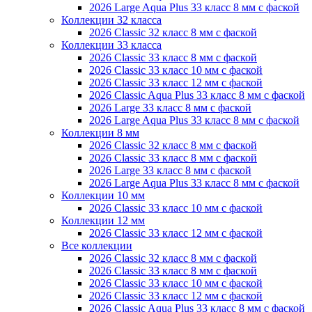
2026 Large Aqua Plus 33 класс 8 мм с фаской
Коллекции 32 класса
2026 Classic 32 класс 8 мм с фаской
Коллекции 33 класса
2026 Classic 33 класс 8 мм с фаской
2026 Classic 33 класс 10 мм с фаской
2026 Classic 33 класс 12 мм с фаской
2026 Classic Aqua Plus 33 класс 8 мм с фаской
2026 Large 33 класс 8 мм с фаской
2026 Large Aqua Plus 33 класс 8 мм с фаской
Коллекции 8 мм
2026 Classic 32 класс 8 мм с фаской
2026 Classic 33 класс 8 мм с фаской
2026 Large 33 класс 8 мм с фаской
2026 Large Aqua Plus 33 класс 8 мм с фаской
Коллекции 10 мм
2026 Classic 33 класс 10 мм с фаской
Коллекции 12 мм
2026 Classic 33 класс 12 мм с фаской
Все коллекции
2026 Classic 32 класс 8 мм с фаской
2026 Classic 33 класс 8 мм с фаской
2026 Classic 33 класс 10 мм с фаской
2026 Classic 33 класс 12 мм с фаской
2026 Classic Aqua Plus 33 класс 8 мм с фаской