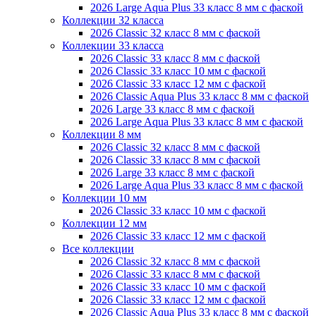
2026 Large Aqua Plus 33 класс 8 мм с фаской
Коллекции 32 класса
2026 Classic 32 класс 8 мм с фаской
Коллекции 33 класса
2026 Classic 33 класс 8 мм с фаской
2026 Classic 33 класс 10 мм с фаской
2026 Classic 33 класс 12 мм с фаской
2026 Classic Aqua Plus 33 класс 8 мм с фаской
2026 Large 33 класс 8 мм с фаской
2026 Large Aqua Plus 33 класс 8 мм с фаской
Коллекции 8 мм
2026 Classic 32 класс 8 мм с фаской
2026 Classic 33 класс 8 мм с фаской
2026 Large 33 класс 8 мм с фаской
2026 Large Aqua Plus 33 класс 8 мм с фаской
Коллекции 10 мм
2026 Classic 33 класс 10 мм с фаской
Коллекции 12 мм
2026 Classic 33 класс 12 мм с фаской
Все коллекции
2026 Classic 32 класс 8 мм с фаской
2026 Classic 33 класс 8 мм с фаской
2026 Classic 33 класс 10 мм с фаской
2026 Classic 33 класс 12 мм с фаской
2026 Classic Aqua Plus 33 класс 8 мм с фаской