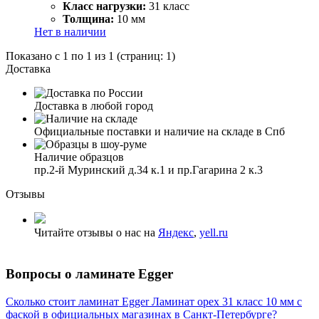
Класс нагрузки:
31 класс
Толщина:
10 мм
Нет в наличии
Показано с 1 по 1 из 1 (страниц: 1)
Доставка
Доставка в любой город
Официальные поставки и наличие на складе в Спб
Наличие образцов
пр.2-й Муринский д.34 к.1 и пр.Гагарина 2 к.3
Отзывы
Читайте отзывы о нас на
Яндекс
,
yell.ru
Вопросы о ламинате Egger
Сколько стоит ламинат Egger Ламинат орех 31 класс 10 мм с
фаской в официальных магазинах в Санкт-Петербурге?