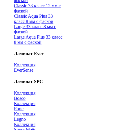
фаской
Classic 33 класс 12 мм с
фаской
Classic Aqua Plus 33
класс 8 мм с фаской
Large 33 класс 8 мм с
фаской
Large Aqua Plus 33 класс
8 мм с фаской
Ламинат Ever
Коллекция
EverSense
Ламинат SPC
Коллекция
Bosco
Коллекция
Forte
Коллекция
Legno
Коллекция
Super Matte