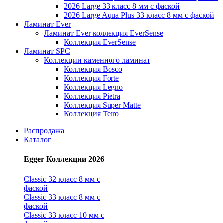
2026 Large 33 класс 8 мм с фаской
2026 Large Aqua Plus 33 класс 8 мм с фаской
Ламинат Ever
Ламинат Ever коллекция EverSense
Коллекция EverSense
Ламинат SPC
Коллекции каменного ламинат
Коллекция Bosco
Коллекция Forte
Коллекция Legno
Коллекция Pietra
Коллекция Super Matte
Коллекция Tetro
Распродажа
Каталог
Egger Коллекции 2026
Classic 32 класс 8 мм с
фаской
Classic 33 класс 8 мм с
фаской
Classic 33 класс 10 мм с