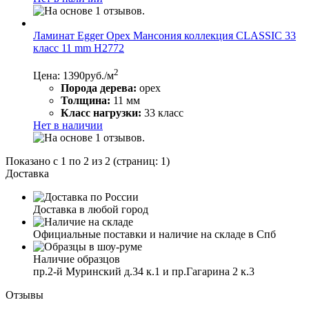
Ламинат Egger Орех Мансония коллекция CLASSIC 33
класс 11 mm Н2772
2
Цена: 1390
руб./м
Порода дерева:
орех
Толщина:
11 мм
Класс нагрузки:
33 класс
Нет в наличии
Показано с 1 по 2 из 2 (страниц: 1)
Доставка
Доставка в любой город
Официальные поставки и наличие на складе в Спб
Наличие образцов
пр.2-й Муринский д.34 к.1 и пр.Гагарина 2 к.3
Отзывы