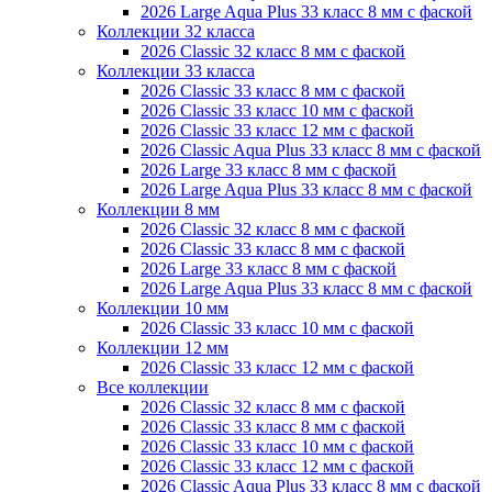
2026 Large Aqua Plus 33 класс 8 мм с фаской
Коллекции 32 класса
2026 Classic 32 класс 8 мм с фаской
Коллекции 33 класса
2026 Classic 33 класс 8 мм с фаской
2026 Classic 33 класс 10 мм с фаской
2026 Classic 33 класс 12 мм с фаской
2026 Classic Aqua Plus 33 класс 8 мм с фаской
2026 Large 33 класс 8 мм с фаской
2026 Large Aqua Plus 33 класс 8 мм с фаской
Коллекции 8 мм
2026 Classic 32 класс 8 мм с фаской
2026 Classic 33 класс 8 мм с фаской
2026 Large 33 класс 8 мм с фаской
2026 Large Aqua Plus 33 класс 8 мм с фаской
Коллекции 10 мм
2026 Classic 33 класс 10 мм с фаской
Коллекции 12 мм
2026 Classic 33 класс 12 мм с фаской
Все коллекции
2026 Classic 32 класс 8 мм с фаской
2026 Classic 33 класс 8 мм с фаской
2026 Classic 33 класс 10 мм с фаской
2026 Classic 33 класс 12 мм с фаской
2026 Classic Aqua Plus 33 класс 8 мм с фаской