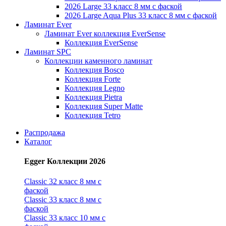
2026 Large 33 класс 8 мм с фаской
2026 Large Aqua Plus 33 класс 8 мм с фаской
Ламинат Ever
Ламинат Ever коллекция EverSense
Коллекция EverSense
Ламинат SPC
Коллекции каменного ламинат
Коллекция Bosco
Коллекция Forte
Коллекция Legno
Коллекция Pietra
Коллекция Super Matte
Коллекция Tetro
Распродажа
Каталог
Egger Коллекции 2026
Classic 32 класс 8 мм с
фаской
Classic 33 класс 8 мм с
фаской
Classic 33 класс 10 мм с