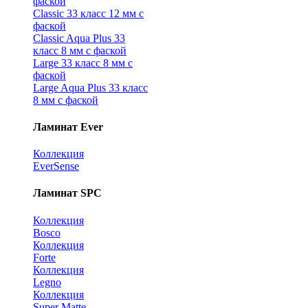
фаской
Classic 33 класс 12 мм с
фаской
Classic Aqua Plus 33
класс 8 мм с фаской
Large 33 класс 8 мм с
фаской
Large Aqua Plus 33 класс
8 мм с фаской
Ламинат Ever
Коллекция
EverSense
Ламинат SPC
Коллекция
Bosco
Коллекция
Forte
Коллекция
Legno
Коллекция
Super Matte