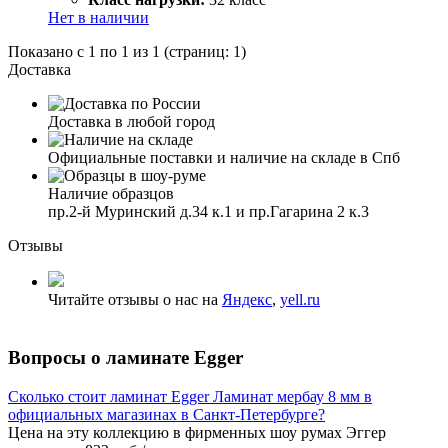
Нет в наличии
Показано с 1 по 1 из 1 (страниц: 1)
Доставка
Доставка в любой город
Официальные поставки и наличие на складе в Спб
Наличие образцов
пр.2-й Муринский д.34 к.1 и пр.Гагарина 2 к.3
Отзывы
Читайте отзывы о нас на
Яндекс
,
yell.ru
Вопросы о ламинате Egger
Сколько стоит ламинат Egger Ламинат мербау 8 мм в
официальных магазинах в Санкт-Петербурге?
Цена на эту коллекцию в фирменных шоу румах Эггер