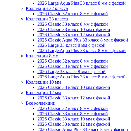
2026 Large Aqua Plus 33 класс 8 мм с фаской
Коллекции 32 класса
2026 Classic 32 класс 8 мм с фаской
Коллекции 33 класса
2026 Classic 33 класс 8 мм с фаской
2026 Classic 33 класс 10 мм с фаской
2026 Classic 33 класс 12 мм с фаской
2026 Classic Aqua Plus 33 класс 8 мм с фаской
2026 Large 33 класс 8 мм с фаской
2026 Large Aqua Plus 33 класс 8 мм с фаской
Коллекции 8 мм
2026 Classic 32 класс 8 мм с фаской
2026 Classic 33 класс 8 мм с фаской
2026 Large 33 класс 8 мм с фаской
2026 Large Aqua Plus 33 класс 8 мм с фаской
Коллекции 10 мм
2026 Classic 33 класс 10 мм с фаской
Коллекции 12 мм
2026 Classic 33 класс 12 мм с фаской
Все коллекции
2026 Classic 32 класс 8 мм с фаской
2026 Classic 33 класс 8 мм с фаской
2026 Classic 33 класс 10 мм с фаской
2026 Classic 33 класс 12 мм с фаской
2026 Classic Aqua Plus 33 класс 8 мм с фаской