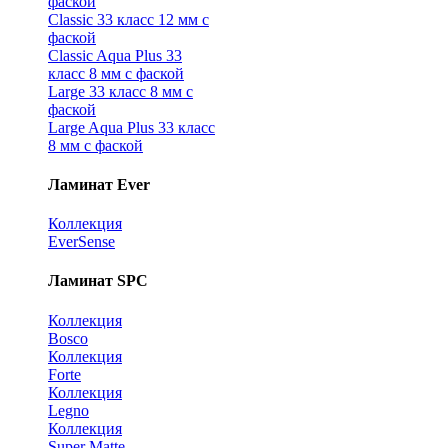
фаской
Classic 33 класс 12 мм с
фаской
Classic Aqua Plus 33
класс 8 мм с фаской
Large 33 класс 8 мм с
фаской
Large Aqua Plus 33 класс
8 мм с фаской
Ламинат Ever
Коллекция
EverSense
Ламинат SPC
Коллекция
Bosco
Коллекция
Forte
Коллекция
Legno
Коллекция
Super Matte