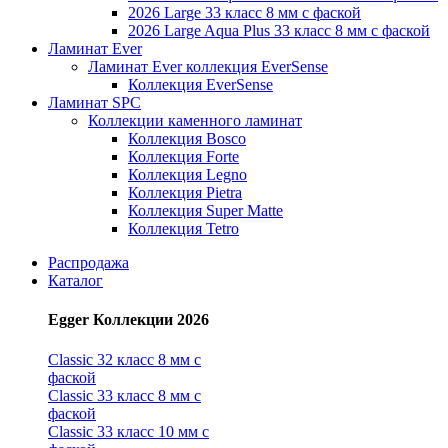
2026 Large 33 класс 8 мм с фаской
2026 Large Aqua Plus 33 класс 8 мм с фаской
Ламинат Ever
Ламинат Ever коллекция EverSense
Коллекция EverSense
Ламинат SPC
Коллекции каменного ламинат
Коллекция Bosco
Коллекция Forte
Коллекция Legno
Коллекция Pietra
Коллекция Super Matte
Коллекция Tetro
Распродажа
Каталог
Egger Коллекции 2026
Classic 32 класс 8 мм с
фаской
Classic 33 класс 8 мм с
фаской
Classic 33 класс 10 мм с