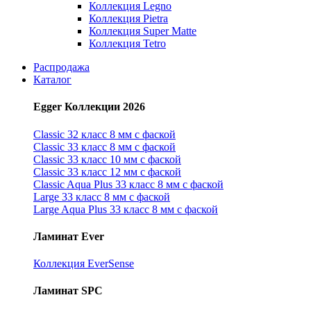
Коллекция Legno
Коллекция Pietra
Коллекция Super Matte
Коллекция Tetro
Распродажа
Каталог
Egger Коллекции 2026
Classic 32 класс 8 мм с фаской
Classic 33 класс 8 мм с фаской
Classic 33 класс 10 мм с фаской
Classic 33 класс 12 мм с фаской
Classic Aqua Plus 33 класс 8 мм с фаской
Large 33 класс 8 мм с фаской
Large Aqua Plus 33 класс 8 мм с фаской
Ламинат Ever
Коллекция EverSense
Ламинат SPC