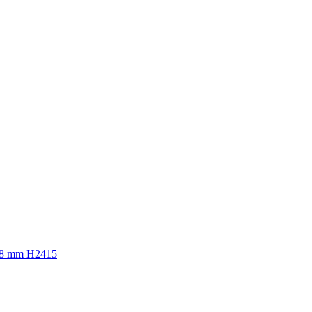
 8 mm H2415