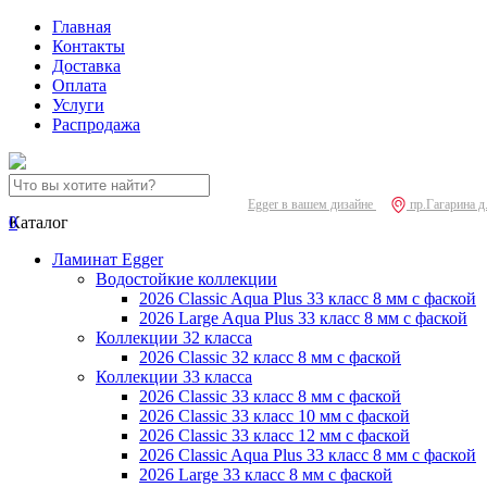
Главная
Контакты
Доставка
Оплата
Услуги
Распродажа
Egger в вашем дизайне
пр.Гагарина д
0
Каталог
Ламинат Egger
Водостойкие коллекции
2026 Classic Aqua Plus 33 класс 8 мм с фаской
2026 Large Aqua Plus 33 класс 8 мм с фаской
Коллекции 32 класса
2026 Classic 32 класс 8 мм с фаской
Коллекции 33 класса
2026 Classic 33 класс 8 мм с фаской
2026 Classic 33 класс 10 мм с фаской
2026 Classic 33 класс 12 мм с фаской
2026 Classic Aqua Plus 33 класс 8 мм с фаской
2026 Large 33 класс 8 мм с фаской