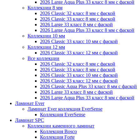
2026 Large Aqua Plus 33 класс 8 мм с фаской
Коллекции 8 мм
2026 Classic 32 класс 8 мм с фаской
2026 Classic 33 класс 8 мм с фаской
2026 Large 33 класс 8 мм с фаской
2026 Large Aqua Plus 33 класс 8 мм с фаской
Коллекции 10 мм
2026 Classic 33 класс 10 мм с фаской
Коллекции 12 мм
2026 Classic 33 класс 12 мм с фаской
Все коллекции
2026 Classic 32 класс 8 мм с фаской
2026 Classic 33 класс 8 мм с фаской
2026 Classic 33 класс 10 мм с фаской
2026 Classic 33 класс 12 мм с фаской
2026 Classic Aqua Plus 33 класс 8 мм с фаской
2026 Large 33 класс 8 мм с фаской
2026 Large Aqua Plus 33 класс 8 мм с фаской
Ламинат Ever
Ламинат Ever коллекция EverSense
Коллекция EverSense
Ламинат SPC
Коллекции каменного ламинат
Коллекция Bosco
Коллекция Forte