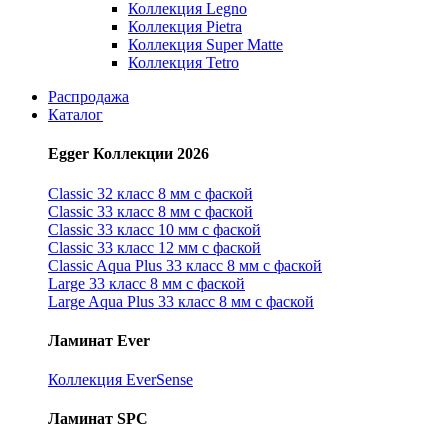
Коллекция Legno
Коллекция Pietra
Коллекция Super Matte
Коллекция Tetro
Распродажа
Каталог
Egger Коллекции 2026
Classic 32 класс 8 мм с фаской
Classic 33 класс 8 мм с фаской
Classic 33 класс 10 мм с фаской
Classic 33 класс 12 мм с фаской
Classic Aqua Plus 33 класс 8 мм с фаской
Large 33 класс 8 мм с фаской
Large Aqua Plus 33 класс 8 мм с фаской
Ламинат Ever
Коллекция EverSense
Ламинат SPC