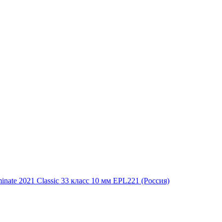
ate 2021 Classic 33 класс 10 мм EPL221 (Россия)