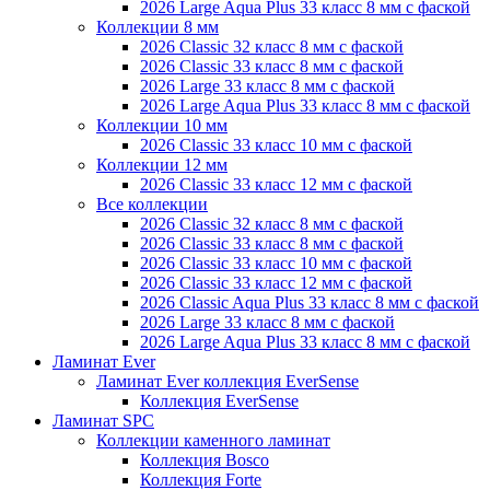
2026 Large Aqua Plus 33 класс 8 мм с фаской
Коллекции 8 мм
2026 Classic 32 класс 8 мм с фаской
2026 Classic 33 класс 8 мм с фаской
2026 Large 33 класс 8 мм с фаской
2026 Large Aqua Plus 33 класс 8 мм с фаской
Коллекции 10 мм
2026 Classic 33 класс 10 мм с фаской
Коллекции 12 мм
2026 Classic 33 класс 12 мм с фаской
Все коллекции
2026 Classic 32 класс 8 мм с фаской
2026 Classic 33 класс 8 мм с фаской
2026 Classic 33 класс 10 мм с фаской
2026 Classic 33 класс 12 мм с фаской
2026 Classic Aqua Plus 33 класс 8 мм с фаской
2026 Large 33 класс 8 мм с фаской
2026 Large Aqua Plus 33 класс 8 мм с фаской
Ламинат Ever
Ламинат Ever коллекция EverSense
Коллекция EverSense
Ламинат SPC
Коллекции каменного ламинат
Коллекция Bosco
Коллекция Forte