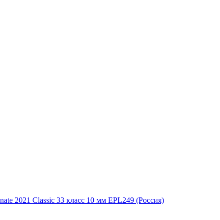
te 2021 Classic 33 класс 10 мм EPL249 (Россия)