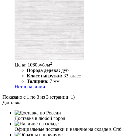
2
Цена: 1060
руб./м
Порода дерева:
дуб
Класс нагрузки:
33 класс
Толщина:
7 мм
Нет в наличии
Показано с 1 по 3 из 3 (страниц: 1)
Доставка
Доставка в любой город
Официальные поставки и наличие на складе в Спб