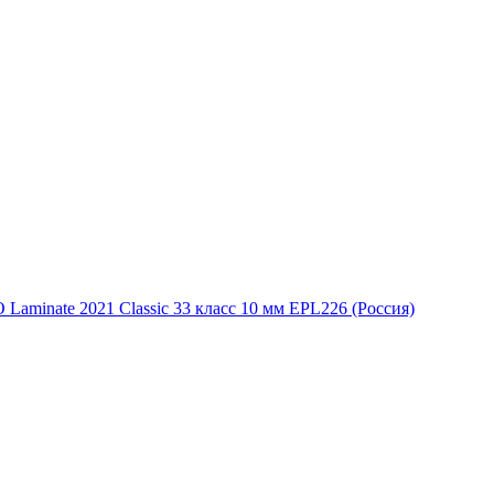
Laminate 2021 Classic 33 класс 10 мм EPL226 (Россия)