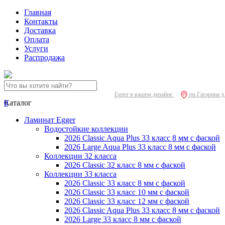
Главная
Контакты
Доставка
Оплата
Услуги
Распродажа
Egger в вашем дизайне
пр.Гагарина д
0
Каталог
Ламинат Egger
Водостойкие коллекции
2026 Classic Aqua Plus 33 класс 8 мм с фаской
2026 Large Aqua Plus 33 класс 8 мм с фаской
Коллекции 32 класса
2026 Classic 32 класс 8 мм с фаской
Коллекции 33 класса
2026 Classic 33 класс 8 мм с фаской
2026 Classic 33 класс 10 мм с фаской
2026 Classic 33 класс 12 мм с фаской
2026 Classic Aqua Plus 33 класс 8 мм с фаской
2026 Large 33 класс 8 мм с фаской