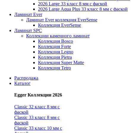
2026 Large 33 класс 8 мм с фаской
2026 Large Aqua Plus 33 класс 8 мм с фаской
Ламинат Ever
Ламинат Ever коллекция EverSense
Коллекция EverSense
Ламинат SPC
Коллекции каменного ламинат
Коллекция Bosco
Коллекция Forte
Коллекция Legno
Коллекция Pietra
Коллекция Super Matte
Коллекция Tetro
Распродажа
Каталог
Egger Коллекции 2026
Classic 32 класс 8 мм с
фаской
Classic 33 класс 8 мм с
фаской
Classic 33 класс 10 мм с