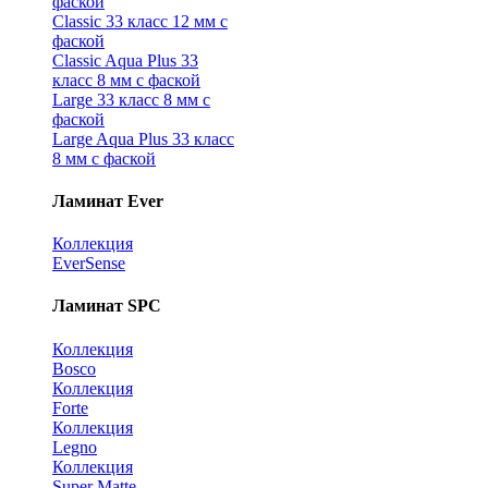
фаской
Classic 33 класс 12 мм с
фаской
Classic Aqua Plus 33
класс 8 мм с фаской
Large 33 класс 8 мм с
фаской
Large Aqua Plus 33 класс
8 мм с фаской
Ламинат Ever
Коллекция
EverSense
Ламинат SPC
Коллекция
Bosco
Коллекция
Forte
Коллекция
Legno
Коллекция
Super Matte