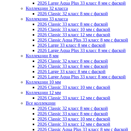
2026 Large Aqua Plus 33 класс 8 мм с фаской
Коллекции 32 класса
2026 Classic 32 класс 8 мм с фаской
Коллекции 33 класса
2026 Classic 33 класс 8 мм с фаской
2026 Classic 33 класс 10 мм с фаской
2026 Classic 33 класс 12 мм с фаской
2026 Classic Aqua Plus 33 класс 8 мм с фаской
2026 Large 33 класс 8 мм с фаской
2026 Large Aqua Plus 33 класс 8 мм с фаской
Коллекции 8 мм
2026 Classic 32 класс 8 мм с фаской
2026 Classic 33 класс 8 мм с фаской
2026 Large 33 класс 8 мм с фаской
2026 Large Aqua Plus 33 класс 8 мм с фаской
Коллекции 10 мм
2026 Classic 33 класс 10 мм с фаской
Коллекции 12 мм
2026 Classic 33 класс 12 мм с фаской
Все коллекции
2026 Classic 32 класс 8 мм с фаской
2026 Classic 33 класс 8 мм с фаской
2026 Classic 33 класс 10 мм с фаской
2026 Classic 33 класс 12 мм с фаской
2026 Classic Aqua Plus 33 класс 8 мм с фаской