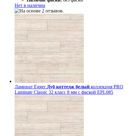
Нет в наличии
Ламинат Egger
Дуб коттедж белый
коллекция PRO
Laminate Classic 32 класс 8 мм с фаской EPL085