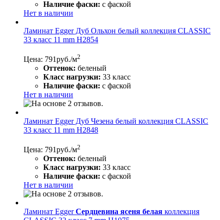
Наличие фаски:
с фаской
Нет в наличии
Ламинат Egger Дуб Ольхон белый коллекция CLASSIC
33 класс 11 mm Н2854
2
Цена: 791
руб./м
Оттенок:
беленый
Класс нагрузки:
33 класс
Наличие фаски:
с фаской
Нет в наличии
Ламинат Egger Дуб Чезена белый коллекция CLASSIC
33 класс 11 mm Н2848
2
Цена: 791
руб./м
Оттенок:
беленый
Класс нагрузки:
33 класс
Наличие фаски:
с фаской
Нет в наличии
Ламинат Egger
Сердцевина ясеня белая
коллекция