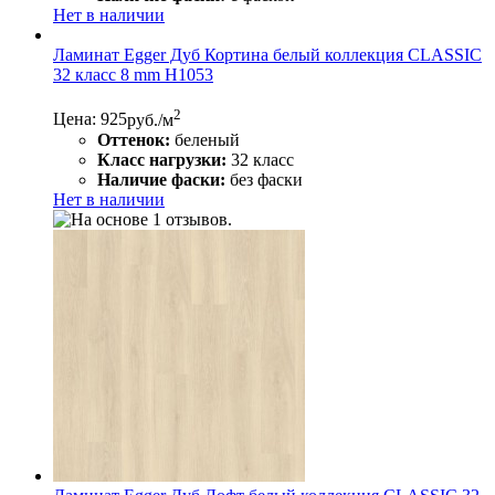
Нет в наличии
Ламинат Egger Дуб Кортина белый коллекция CLASSIC
32 класс 8 mm Н1053
2
Цена: 925
руб./м
Оттенок:
беленый
Класс нагрузки:
32 класс
Наличие фаски:
без фаски
Нет в наличии