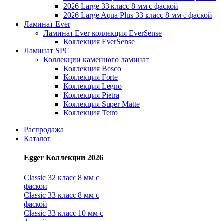
2026 Large 33 класс 8 мм с фаской
2026 Large Aqua Plus 33 класс 8 мм с фаской
Ламинат Ever
Ламинат Ever коллекция EverSense
Коллекция EverSense
Ламинат SPC
Коллекции каменного ламинат
Коллекция Bosco
Коллекция Forte
Коллекция Legno
Коллекция Pietra
Коллекция Super Matte
Коллекция Tetro
Распродажа
Каталог
Egger Коллекции 2026
Classic 32 класс 8 мм с
фаской
Classic 33 класс 8 мм с
фаской
Classic 33 класс 10 мм с