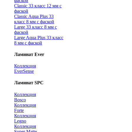
фаской
Classic 33 класс 12 мм с
фаской
Classic Aqua Plus 33
класс 8 мм с фаской
Large 33 класс 8 мм с
фаской
Large Aqua Plus 33 класс
8 мм с фаской
Ламинат Ever
Коллекция
EverSense
Ламинат SPC
Коллекция
Bosco
Коллекция
Forte
Коллекция
Legno
Коллекция
Super Matte