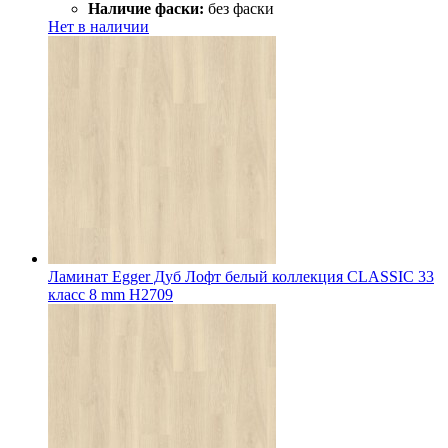
Наличие фаски:
без фаски
Нет в наличии
Ламинат Egger Дуб Лофт белый коллекция CLASSIC 33
класс 8 mm Н2709