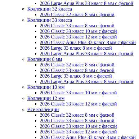
2026 Large Aqua Plus 33 класс 8 мм с фаской
Коллекции 32 класса
2026 Classic 32 класс 8 мм с фаской
Коллекции 33 класса
2026 Classic 33 класс 8 мм с фаской
2026 Classic 33 класс 10 мм с фаской
2026 Classic 33 класс 12 мм с фаской
2026 Classic Aqua Plus 33 класс 8 мм с фаской
2026 Large 33 класс 8 мм с фаской
2026 Large Aqua Plus 33 класс 8 мм с фаской
Коллекции 8 мм
2026 Classic 32 класс 8 мм с фаской
2026 Classic 33 класс 8 мм с фаской
2026 Large 33 класс 8 мм с фаской
2026 Large Aqua Plus 33 класс 8 мм с фаской
Коллекции 10 мм
2026 Classic 33 класс 10 мм с фаской
Коллекции 12 мм
2026 Classic 33 класс 12 мм с фаской
Все коллекции
2026 Classic 32 класс 8 мм с фаской
2026 Classic 33 класс 8 мм с фаской
2026 Classic 33 класс 10 мм с фаской
2026 Classic 33 класс 12 мм с фаской
2026 Classic Aqua Plus 33 класс 8 мм с фаской