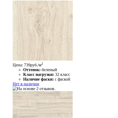
2
Цена: 739
руб./м
Оттенок:
беленый
Класс нагрузки:
32 класс
Наличие фаски:
с фаской
Нет в наличии