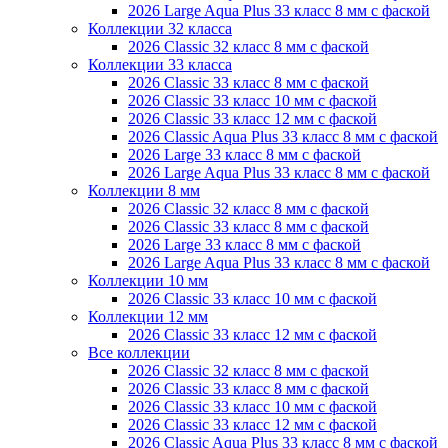
2026 Large Aqua Plus 33 класс 8 мм с фаской
Коллекции 32 класса
2026 Classic 32 класс 8 мм с фаской
Коллекции 33 класса
2026 Classic 33 класс 8 мм с фаской
2026 Classic 33 класс 10 мм с фаской
2026 Classic 33 класс 12 мм с фаской
2026 Classic Aqua Plus 33 класс 8 мм с фаской
2026 Large 33 класс 8 мм с фаской
2026 Large Aqua Plus 33 класс 8 мм с фаской
Коллекции 8 мм
2026 Classic 32 класс 8 мм с фаской
2026 Classic 33 класс 8 мм с фаской
2026 Large 33 класс 8 мм с фаской
2026 Large Aqua Plus 33 класс 8 мм с фаской
Коллекции 10 мм
2026 Classic 33 класс 10 мм с фаской
Коллекции 12 мм
2026 Classic 33 класс 12 мм с фаской
Все коллекции
2026 Classic 32 класс 8 мм с фаской
2026 Classic 33 класс 8 мм с фаской
2026 Classic 33 класс 10 мм с фаской
2026 Classic 33 класс 12 мм с фаской
2026 Classic Aqua Plus 33 класс 8 мм с фаской