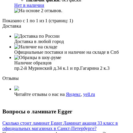
Нет в наличии
Показано с 1 по 1 из 1 (страниц: 1)
Доставка
Доставка в любой город
Официальные поставки и наличие на складе в Спб
Наличие образцов
пр.2-й Муринский д.34 к.1 и пр.Гагарина 2 к.3
Отзывы
Читайте отзывы о нас на
Яндекс
,
yell.ru
Вопросы о ламинате Egger
Сколько стоит ламинат Egger Ламинат акация 33 класс в
официальных магазинах в Санкт-Петербурге?