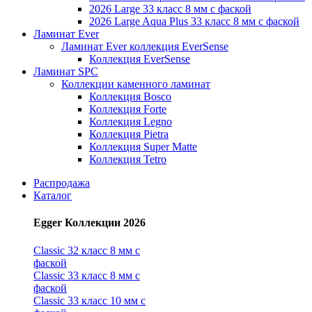
2026 Large 33 класс 8 мм с фаской
2026 Large Aqua Plus 33 класс 8 мм с фаской
Ламинат Ever
Ламинат Ever коллекция EverSense
Коллекция EverSense
Ламинат SPC
Коллекции каменного ламинат
Коллекция Bosco
Коллекция Forte
Коллекция Legno
Коллекция Pietra
Коллекция Super Matte
Коллекция Tetro
Распродажа
Каталог
Egger Коллекции 2026
Classic 32 класс 8 мм с
фаской
Classic 33 класс 8 мм с
фаской
Classic 33 класс 10 мм с