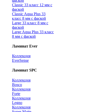
фаской
Classic 33 класс 12 мм с
фаской
Classic Aqua Plus 33
класс 8 мм с фаской
Large 33 класс 8 мм с
фаской
Large Aqua Plus 33 класс
8 мм с фаской
Ламинат Ever
Коллекция
EverSense
Ламинат SPC
Коллекция
Bosco
Коллекция
Forte
Коллекция
Legno
Коллекция
Super Matte