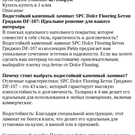
Купить
купить в 1 клик
Описание
Водостойкий каменный ламинат SPC Dolce Flooring Бетон
Гриджио DF-107: Идеальное решение для вашего
интерьера
В поисках идеального напольного покрытия, которое
совместит в себе стиль, практичность и долговечность?
Водостойкий каменный ламинат SPC Dolce Flooring Бетон
Гриджио DF-107 из коллекции Pietra предлагает вам
уникальное сочетание эстетики и надежности. Если вы хотите
сделать ваш интерьер по-настоящему привлекательным,
выбирайте плитку под бетон от Dolce Flooring.
Почему стоит выбрать водостойкий каменный ламинат?
Отличные характеристики: SPC Dolce Flooring Бетон Гриджио
DF-107 – это 43 класс, который гарантирует высокую
износостойкость и долговечность. Толщина в 4 мм делает его
идеальным для использования в любых помещениях, включая
коммерческие.
Водостойкость: Благодаря специальной конструкции, этот
ламинат не боится влаги, что делает его идеальным для
установки на кухне, в ванной или в прихожей.