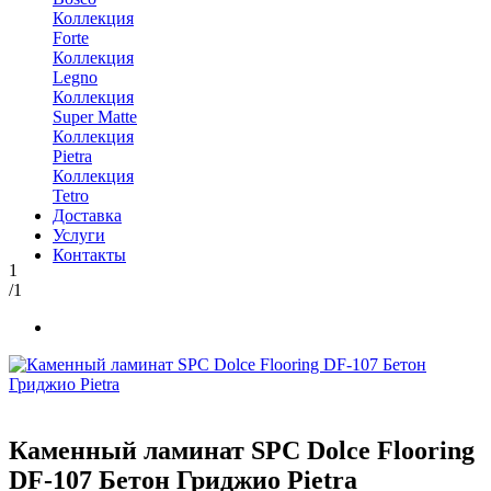
Коллекция
Forte
Коллекция
Legno
Коллекция
Super Matte
Коллекция
Pietra
Коллекция
Tetro
Доставка
Услуги
Контакты
1
/1
Каменный ламинат SPC Dolce Flooring
DF-107 Бетон Гриджио Pietra