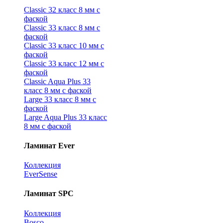
Classic 32 класс 8 мм с
фаской
Classic 33 класс 8 мм с
фаской
Classic 33 класс 10 мм с
фаской
Classic 33 класс 12 мм с
фаской
Classic Aqua Plus 33
класс 8 мм с фаской
Large 33 класс 8 мм с
фаской
Large Aqua Plus 33 класс
8 мм с фаской
Ламинат Ever
Коллекция
EverSense
Ламинат SPC
Коллекция
Bosco