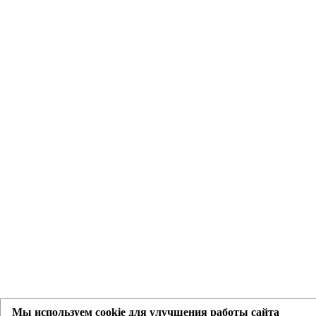
Мы используем cookie для улучшения работы сайта