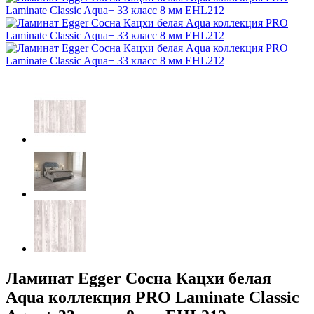
Ламинат Egger Сосна Кацхи белая
Aqua коллекция PRO Laminate Classic