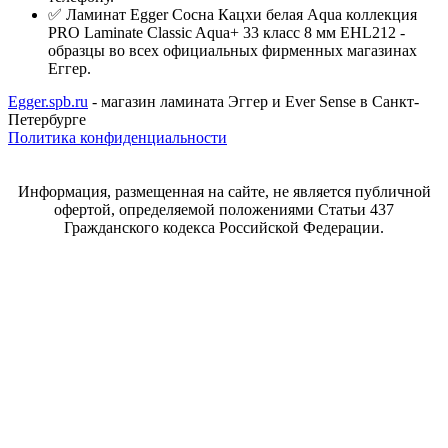
✅ Ламинат Egger Сосна Кацхи белая Aqua коллекция
PRO Laminate Classic Aqua+ 33 класс 8 мм EHL212 -
образцы во всех официальных фирменных магазинах
Еггер.
Egger.spb.ru
- магазин ламината Эггер и Ever Sense в Санкт-
Петербурге
Политика конфиденциальности
Информация, размещенная на сайте, не является публичной
офертой, определяемой положениями Статьи 437
Гражданского кодекса Российской Федерации.