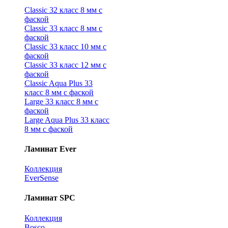
Classic 32 класс 8 мм с
фаской
Classic 33 класс 8 мм с
фаской
Classic 33 класс 10 мм с
фаской
Classic 33 класс 12 мм с
фаской
Classic Aqua Plus 33
класс 8 мм с фаской
Large 33 класс 8 мм с
фаской
Large Aqua Plus 33 класс
8 мм с фаской
Ламинат Ever
Коллекция
EverSense
Ламинат SPC
Коллекция
Bosco