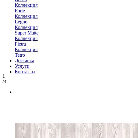
Коллекция
Forte
Коллекция
Legno
Коллекция
Super Matte
Коллекция
Pietra
Коллекция
Tetro
Доставка
Услуги
Контакты
1
/3