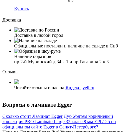
Купить
Доставка
Доставка в любой город
Официальные поставки и наличие на складе в Спб
Наличие образцов
пр.2-й Муринский д.34 к.1 и пр.Гагарина 2 к.3
Отзывы
Читайте отзывы о нас на
Яндекс
,
yell.ru
Вопросы о ламинате Egger
Сколько стоит Ламинат Egger Дуб Уолтем коричневый
коллекция PRO Laminate Large 32 класс 8 мм EPL125 на
официальном сайте Egger в Санкт-Петербурге?