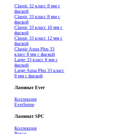
Classic 32 класс 8 мм с
фаской
Classic 33 класс 8 мм с
фаской
Classic 33 класс 10 мм с
фаской
Classic 33 класс 12 мм с
фаской
Classic Aqua Plus 33
класс 8 мм с фаской
Large 33 класс 8 мм с
фаской
Large Aqua Plus 33 класс
8 мм с фаской
Ламинат Ever
Коллекция
EverSense
Ламинат SPC
Коллекция
Bosco