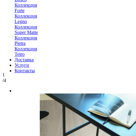
Коллекция
Forte
Коллекция
Legno
Коллекция
Super Matte
Коллекция
Pietra
Коллекция
Tetro
Доставка
Услуги
Контакты
1
/4