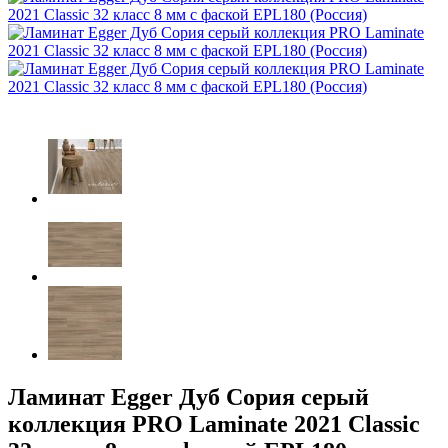
Ламинат Egger Дуб Сория серый
коллекция PRO Laminate 2021 Classic