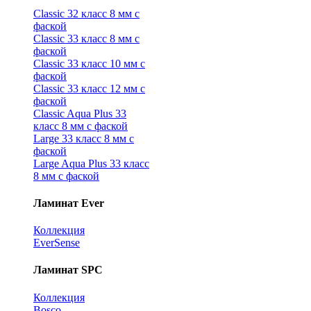
Classic 32 класс 8 мм с
фаской
Classic 33 класс 8 мм с
фаской
Classic 33 класс 10 мм с
фаской
Classic 33 класс 12 мм с
фаской
Classic Aqua Plus 33
класс 8 мм с фаской
Large 33 класс 8 мм с
фаской
Large Aqua Plus 33 класс
8 мм с фаской
Ламинат Ever
Коллекция
EverSense
Ламинат SPC
Коллекция
Bosco