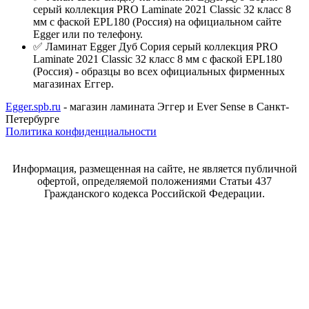
серый коллекция PRO Laminate 2021 Classic 32 класс 8
мм с фаской EPL180 (Россия) на официальном сайте
Egger или по телефону.
✅ Ламинат Egger Дуб Сория серый коллекция PRO
Laminate 2021 Classic 32 класс 8 мм с фаской EPL180
(Россия) - образцы во всех официальных фирменных
магазинах Еггер.
Egger.spb.ru
- магазин ламината Эггер и Ever Sense в Санкт-
Петербурге
Политика конфиденциальности
Информация, размещенная на сайте, не является публичной
офертой, определяемой положениями Статьи 437
Гражданского кодекса Российской Федерации.